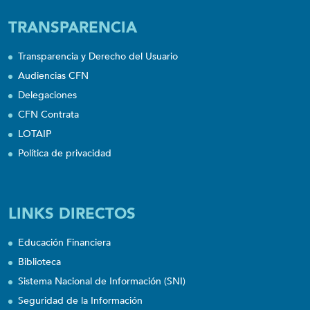
TRANSPARENCIA
Transparencia y Derecho del Usuario
Audiencias CFN
Delegaciones
CFN Contrata
LOTAIP
Política de privacidad
LINKS DIRECTOS
Educación Financiera
Biblioteca
Sistema Nacional de Información (SNI)
Seguridad de la Información