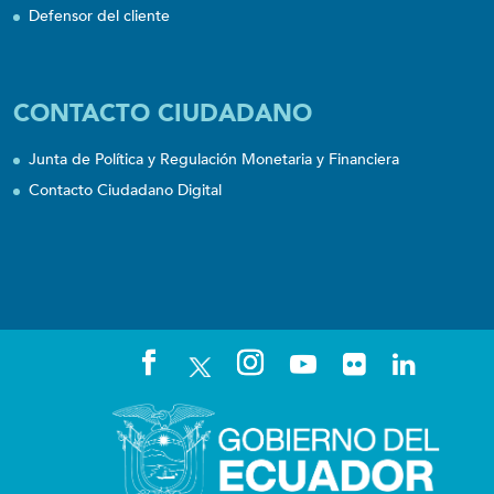
Defensor del cliente
CONTACTO CIUDADANO
Junta de Política y Regulación Monetaria y Financiera
Contacto Ciudadano Digital