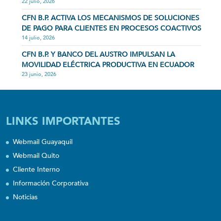
22 julio, 2026
CFN B.P. ACTIVA LOS MECANISMOS DE SOLUCIONES
DE PAGO PARA CLIENTES EN PROCESOS COACTIVOS
14 julio, 2026
CFN B.P. Y BANCO DEL AUSTRO IMPULSAN LA
MOVILIDAD ELÉCTRICA PRODUCTIVA EN ECUADOR
23 junio, 2026
LINKS IMPORTANTES
Webmail Guayaquil
Webmail Quito
Cliente Interno
Información Corporativa
Noticias