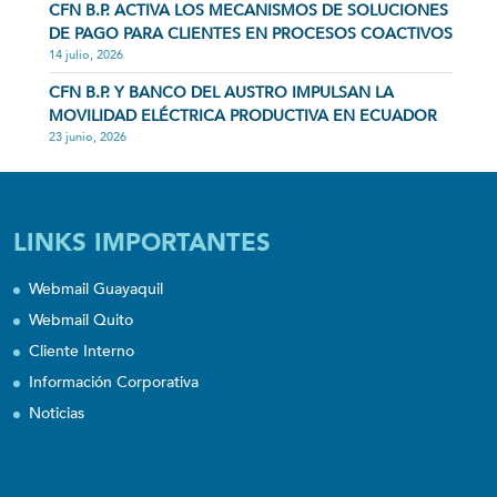
CFN B.P. ACTIVA LOS MECANISMOS DE SOLUCIONES
DE PAGO PARA CLIENTES EN PROCESOS COACTIVOS
14 julio, 2026
CFN B.P. Y BANCO DEL AUSTRO IMPULSAN LA
MOVILIDAD ELÉCTRICA PRODUCTIVA EN ECUADOR
23 junio, 2026
LINKS IMPORTANTES
Webmail Guayaquil
Webmail Quito
Cliente Interno
Información Corporativa
Noticias