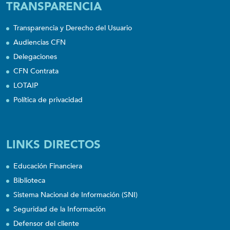
TRANSPARENCIA
Transparencia y Derecho del Usuario
Audiencias CFN
Delegaciones
CFN Contrata
LOTAIP
Política de privacidad
LINKS DIRECTOS
Educación Financiera
Biblioteca
Sistema Nacional de Información (SNI)
Seguridad de la Información
Defensor del cliente