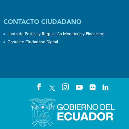
CONTACTO CIUDADANO
Junta de Política y Regulación Monetaria y Financiera
Contacto Ciudadano Digital