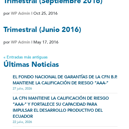
Trimestral (Septiembre 2016)
por
WP Admin
|
Oct 25, 2016
Trimestral (Junio 2016)
por
WP Admin
|
May 17, 2016
« Entradas más antiguas
Últimas Noticias
EL FONDO NACIONAL DE GARANTÍAS DE LA CFN B.P.
MANTIENE LA CALIFICACIÓN DE RIESGO “AAA-”
27 julio, 2026
LA CFN MANTIENE LA CALIFICACIÓN DE RIESGO
“AAA-” Y FORTALECE SU CAPACIDAD PARA
IMPULSAR EL DESARROLLO PRODUCTIVO DEL
ECUADOR
22 julio, 2026