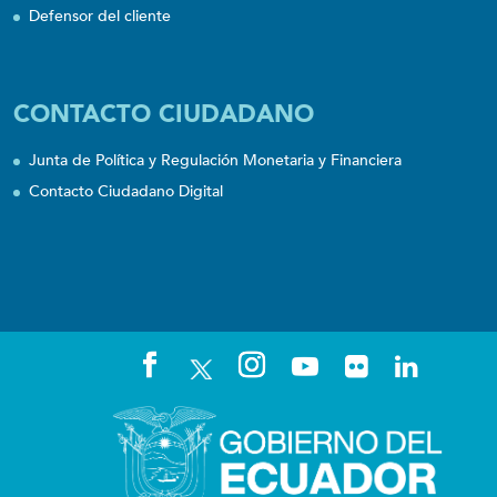
Defensor del cliente
CONTACTO CIUDADANO
Junta de Política y Regulación Monetaria y Financiera
Contacto Ciudadano Digital