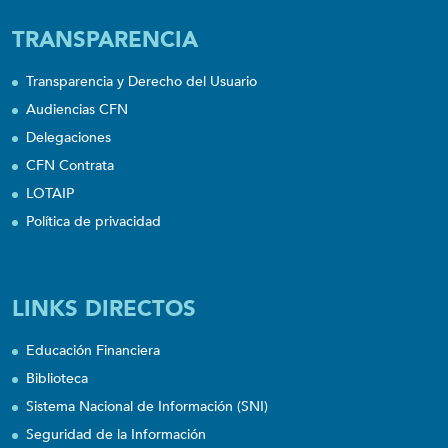
TRANSPARENCIA
Transparencia y Derecho del Usuario
Audiencias CFN
Delegaciones
CFN Contrata
LOTAIP
Política de privacidad
LINKS DIRECTOS
Educación Financiera
Biblioteca
Sistema Nacional de Información (SNI)
Seguridad de la Información