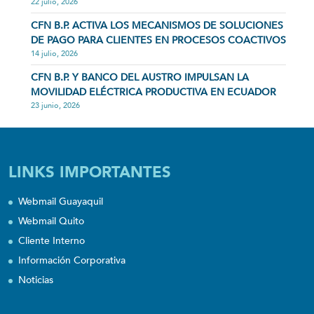
22 julio, 2026
CFN B.P. ACTIVA LOS MECANISMOS DE SOLUCIONES
DE PAGO PARA CLIENTES EN PROCESOS COACTIVOS
14 julio, 2026
CFN B.P. Y BANCO DEL AUSTRO IMPULSAN LA
MOVILIDAD ELÉCTRICA PRODUCTIVA EN ECUADOR
23 junio, 2026
LINKS IMPORTANTES
Webmail Guayaquil
Webmail Quito
Cliente Interno
Información Corporativa
Noticias