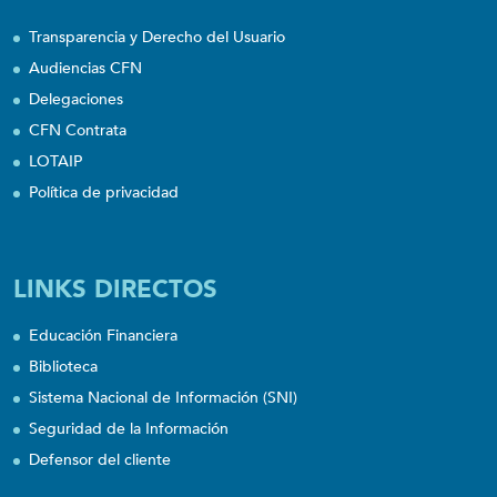
Transparencia y Derecho del Usuario
Audiencias CFN
Delegaciones
CFN Contrata
LOTAIP
Política de privacidad
LINKS DIRECTOS
Educación Financiera
Biblioteca
Sistema Nacional de Información (SNI)
Seguridad de la Información
Defensor del cliente