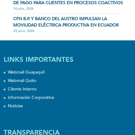
DE PAGO PARA CLIENTES EN PROCESOS COACTIVOS
14 julio, 2026
CFN B.P. Y BANCO DEL AUSTRO IMPULSAN LA
MOVILIDAD ELÉCTRICA PRODUCTIVA EN ECUADOR
23 junio, 2026
LINKS IMPORTANTES
Webmail Guayaquil
Webmail Quito
Cliente Interno
Información Corporativa
Noticias
TRANSPARENCIA