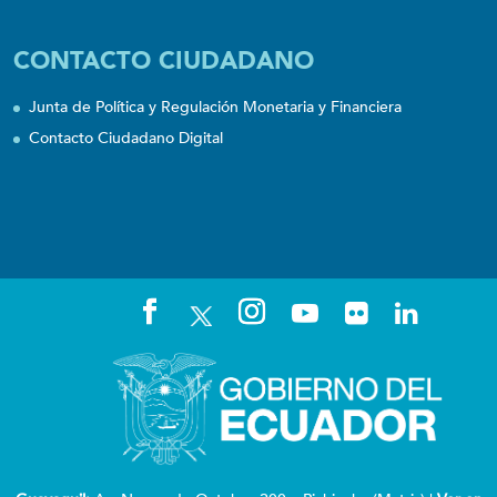
CONTACTO CIUDADANO
Junta de Política y Regulación Monetaria y Financiera
Contacto Ciudadano Digital