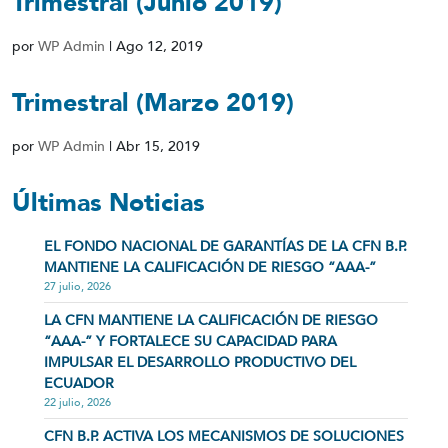
Trimestral (Junio 2019)
por
WP Admin
|
Ago 12, 2019
Trimestral (Marzo 2019)
por
WP Admin
|
Abr 15, 2019
Últimas Noticias
EL FONDO NACIONAL DE GARANTÍAS DE LA CFN B.P.
MANTIENE LA CALIFICACIÓN DE RIESGO “AAA-”
27 julio, 2026
LA CFN MANTIENE LA CALIFICACIÓN DE RIESGO
“AAA-” Y FORTALECE SU CAPACIDAD PARA
IMPULSAR EL DESARROLLO PRODUCTIVO DEL
ECUADOR
22 julio, 2026
CFN B.P. ACTIVA LOS MECANISMOS DE SOLUCIONES