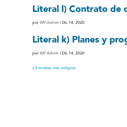
Literal l) Contrato de
por
WP Admin
|
Dic 14, 2020
Literal k) Planes y pr
por
WP Admin
|
Dic 14, 2020
« Entradas más antiguas