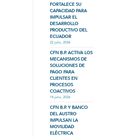
FORTALECE SU
CAPACIDAD PARA
IMPULSAR EL
DESARROLLO
PRODUCTIVO DEL
ECUADOR
22 julio, 2026
CFN B.P. ACTIVA LOS
MECANISMOS DE
SOLUCIONES DE
PAGO PARA
CLIENTES EN
PROCESOS
COACTIVOS
14 julio, 2026
CFN B.P. Y BANCO
DEL AUSTRO
IMPULSAN LA
MOVILIDAD
ELÉCTRICA