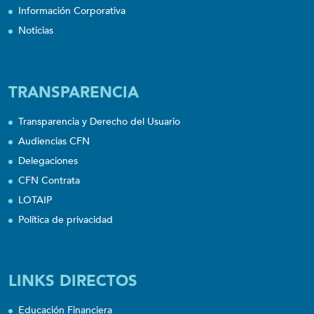
Información Corporativa
Noticias
TRANSPARENCIA
Transparencia y Derecho del Usuario
Audiencias CFN
Delegaciones
CFN Contrata
LOTAIP
Política de privacidad
LINKS DIRECTOS
Educación Financiera