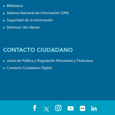
Biblioteca
Sistema Nacional de Información (SNI)
Seguridad de la Información
Defensor del cliente
CONTACTO CIUDADANO
Junta de Política y Regulación Monetaria y Financiera
Contacto Ciudadano Digital