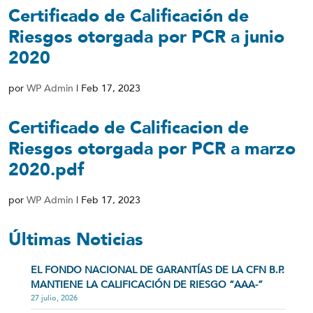
Certificado de Calificación de
Riesgos otorgada por PCR a junio
2020
por
WP Admin
|
Feb 17, 2023
Certificado de Calificacion de
Riesgos otorgada por PCR a marzo
2020.pdf
por
WP Admin
|
Feb 17, 2023
Últimas Noticias
EL FONDO NACIONAL DE GARANTÍAS DE LA CFN B.P.
MANTIENE LA CALIFICACIÓN DE RIESGO “AAA-”
27 julio, 2026