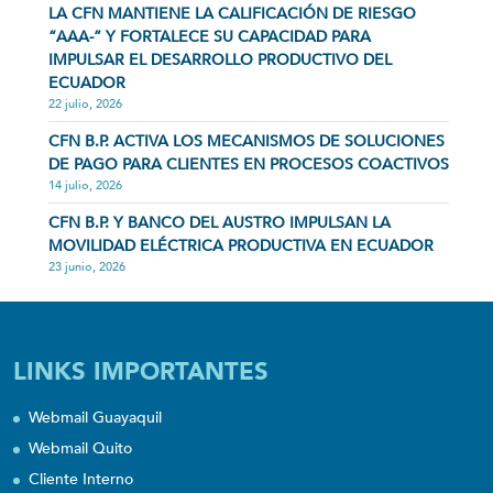
LA CFN MANTIENE LA CALIFICACIÓN DE RIESGO
“AAA-” Y FORTALECE SU CAPACIDAD PARA
IMPULSAR EL DESARROLLO PRODUCTIVO DEL
ECUADOR
22 julio, 2026
CFN B.P. ACTIVA LOS MECANISMOS DE SOLUCIONES
DE PAGO PARA CLIENTES EN PROCESOS COACTIVOS
14 julio, 2026
CFN B.P. Y BANCO DEL AUSTRO IMPULSAN LA
MOVILIDAD ELÉCTRICA PRODUCTIVA EN ECUADOR
23 junio, 2026
LINKS IMPORTANTES
Webmail Guayaquil
Webmail Quito
Cliente Interno