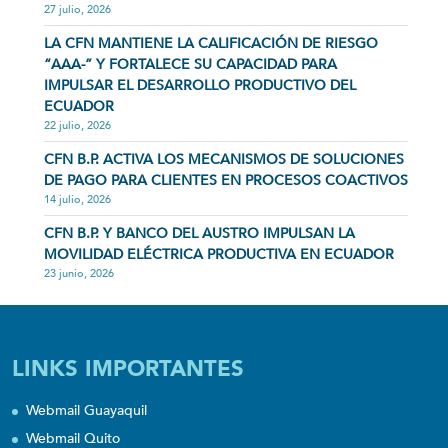
27 julio, 2026
LA CFN MANTIENE LA CALIFICACIÓN DE RIESGO
“AAA-” Y FORTALECE SU CAPACIDAD PARA
IMPULSAR EL DESARROLLO PRODUCTIVO DEL
ECUADOR
22 julio, 2026
CFN B.P. ACTIVA LOS MECANISMOS DE SOLUCIONES
DE PAGO PARA CLIENTES EN PROCESOS COACTIVOS
14 julio, 2026
CFN B.P. Y BANCO DEL AUSTRO IMPULSAN LA
MOVILIDAD ELÉCTRICA PRODUCTIVA EN ECUADOR
23 junio, 2026
LINKS IMPORTANTES
Webmail Guayaquil
Webmail Quito