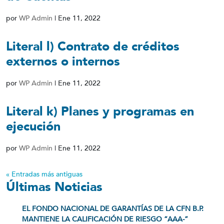
por
WP Admin
|
Ene 11, 2022
Literal l) Contrato de créditos
externos o internos
por
WP Admin
|
Ene 11, 2022
Literal k) Planes y programas en
ejecución
por
WP Admin
|
Ene 11, 2022
« Entradas más antiguas
Últimas Noticias
EL FONDO NACIONAL DE GARANTÍAS DE LA CFN B.P.
MANTIENE LA CALIFICACIÓN DE RIESGO “AAA-”