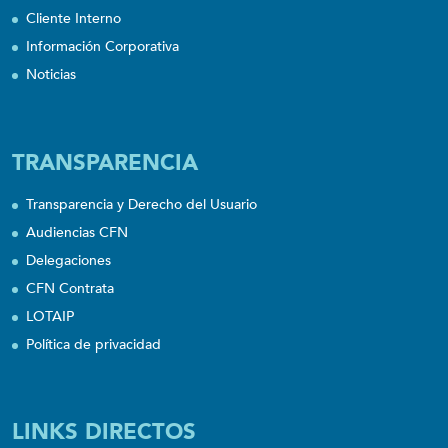
Cliente Interno
Información Corporativa
Noticias
TRANSPARENCIA
Transparencia y Derecho del Usuario
Audiencias CFN
Delegaciones
CFN Contrata
LOTAIP
Política de privacidad
LINKS DIRECTOS