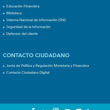
Educación Financiera
Biblioteca
Sistema Nacional de Información (SNI)
Seguridad de la Información
Defensor del cliente
CONTACTO CIUDADANO
Junta de Política y Regulación Monetaria y Financiera
Contacto Ciudadano Digital