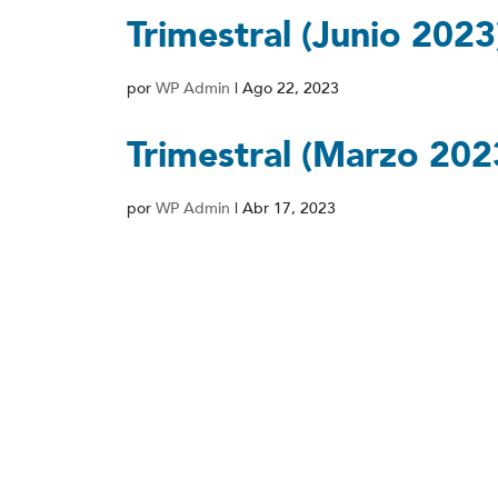
Trimestral (Junio 2023
por
WP Admin
|
Ago 22, 2023
Trimestral (Marzo 202
por
WP Admin
|
Abr 17, 2023