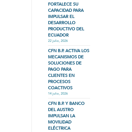
FORTALECE SU
CAPACIDAD PARA
IMPULSAR EL
DESARROLLO
PRODUCTIVO DEL
ECUADOR
22 julio, 2026
CFN B.P. ACTIVA LOS
MECANISMOS DE
SOLUCIONES DE
PAGO PARA
CLIENTES EN
PROCESOS
COACTIVOS
14 julio, 2026
CFN B.P. Y BANCO
DEL AUSTRO
IMPULSAN LA
MOVILIDAD
ELÉCTRICA