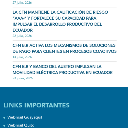
27 julio, 2026
LA CFN MANTIENE LA CALIFICACIÓN DE RIESGO
“AAA-” Y FORTALECE SU CAPACIDAD PARA
IMPULSAR EL DESARROLLO PRODUCTIVO DEL
ECUADOR
22 julio, 2026
CFN B.P. ACTIVA LOS MECANISMOS DE SOLUCIONES
DE PAGO PARA CLIENTES EN PROCESOS COACTIVOS
14 julio, 2026
CFN B.P. Y BANCO DEL AUSTRO IMPULSAN LA
MOVILIDAD ELÉCTRICA PRODUCTIVA EN ECUADOR
23 junio, 2026
LINKS IMPORTANTES
Webmail Guayaquil
Webmail Quito