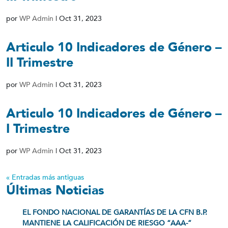
por
WP Admin
|
Oct 31, 2023
Articulo 10 Indicadores de Género –
II Trimestre
por
WP Admin
|
Oct 31, 2023
Articulo 10 Indicadores de Género –
I Trimestre
por
WP Admin
|
Oct 31, 2023
« Entradas más antiguas
Últimas Noticias
EL FONDO NACIONAL DE GARANTÍAS DE LA CFN B.P.
MANTIENE LA CALIFICACIÓN DE RIESGO “AAA-”