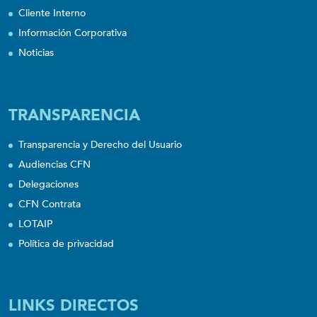
Cliente Interno
Información Corporativa
Noticias
TRANSPARENCIA
Transparencia y Derecho del Usuario
Audiencias CFN
Delegaciones
CFN Contrata
LOTAIP
Política de privacidad
LINKS DIRECTOS