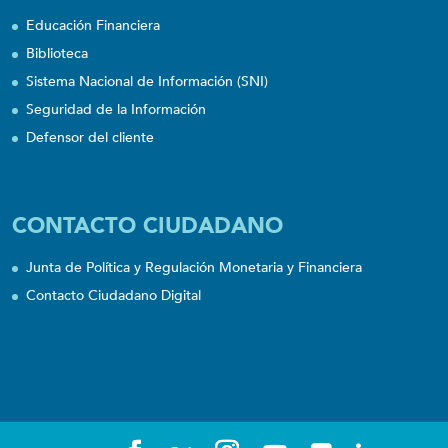
Educación Financiera
Biblioteca
Sistema Nacional de Información (SNI)
Seguridad de la Información
Defensor del cliente
CONTACTO CIUDADANO
Junta de Política y Regulación Monetaria y Financiera
Contacto Ciudadano Digital