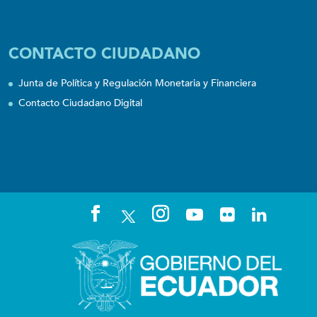
CONTACTO CIUDADANO
Junta de Política y Regulación Monetaria y Financiera
Contacto Ciudadano Digital