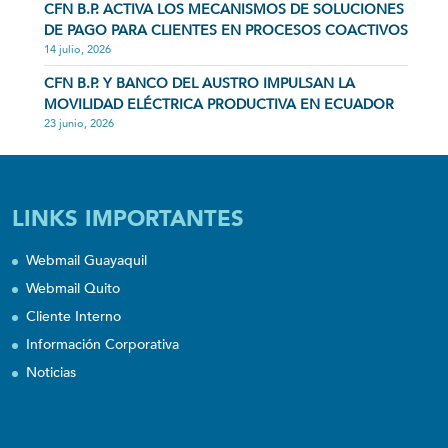
CFN B.P. ACTIVA LOS MECANISMOS DE SOLUCIONES
DE PAGO PARA CLIENTES EN PROCESOS COACTIVOS
14 julio, 2026
CFN B.P. Y BANCO DEL AUSTRO IMPULSAN LA
MOVILIDAD ELÉCTRICA PRODUCTIVA EN ECUADOR
23 junio, 2026
LINKS IMPORTANTES
Webmail Guayaquil
Webmail Quito
Cliente Interno
Información Corporativa
Noticias