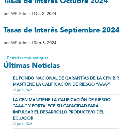
Tasas de Interés Octubre 2024
por
WP Admin
|
Oct 2, 2024
Tasas de Interés Septiembre 2024
por
WP Admin
|
Sep 3, 2024
« Entradas más antiguas
Últimas Noticias
EL FONDO NACIONAL DE GARANTÍAS DE LA CFN B.P.
MANTIENE LA CALIFICACIÓN DE RIESGO “AAA-”
27 julio, 2026
LA CFN MANTIENE LA CALIFICACIÓN DE RIESGO
“AAA-” Y FORTALECE SU CAPACIDAD PARA
IMPULSAR EL DESARROLLO PRODUCTIVO DEL
ECUADOR
22 julio, 2026