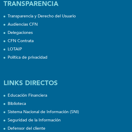
TRANSPARENCIA
Transparencia y Derecho del Usuario
Audiencias CFN
Delegaciones
CFN Contrata
LOTAIP
Política de privacidad
LINKS DIRECTOS
Educación Financiera
Biblioteca
Sistema Nacional de Información (SNI)
Seguridad de la Información
Defensor del cliente