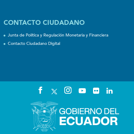
CONTACTO CIUDADANO
Junta de Política y Regulación Monetaria y Financiera
Contacto Ciudadano Digital