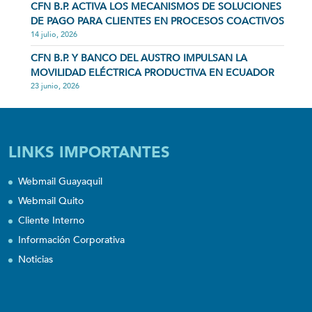
CFN B.P. ACTIVA LOS MECANISMOS DE SOLUCIONES
DE PAGO PARA CLIENTES EN PROCESOS COACTIVOS
14 julio, 2026
CFN B.P. Y BANCO DEL AUSTRO IMPULSAN LA
MOVILIDAD ELÉCTRICA PRODUCTIVA EN ECUADOR
23 junio, 2026
LINKS IMPORTANTES
Webmail Guayaquil
Webmail Quito
Cliente Interno
Información Corporativa
Noticias