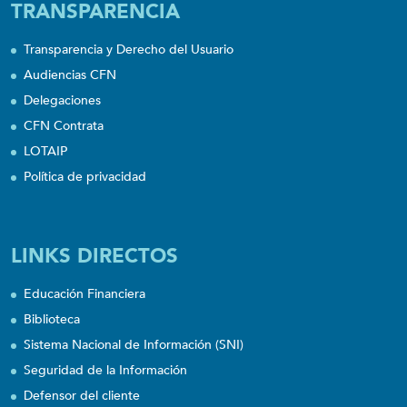
TRANSPARENCIA
Transparencia y Derecho del Usuario
Audiencias CFN
Delegaciones
CFN Contrata
LOTAIP
Política de privacidad
LINKS DIRECTOS
Educación Financiera
Biblioteca
Sistema Nacional de Información (SNI)
Seguridad de la Información
Defensor del cliente