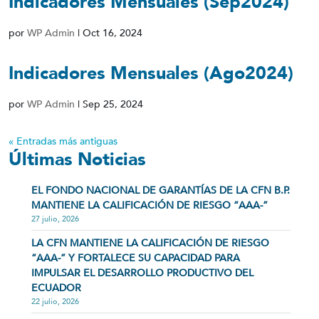
Indicadores Mensuales (Sep2024)
por
WP Admin
|
Oct 16, 2024
Indicadores Mensuales (Ago2024)
por
WP Admin
|
Sep 25, 2024
« Entradas más antiguas
Últimas Noticias
EL FONDO NACIONAL DE GARANTÍAS DE LA CFN B.P.
MANTIENE LA CALIFICACIÓN DE RIESGO “AAA-”
27 julio, 2026
LA CFN MANTIENE LA CALIFICACIÓN DE RIESGO
“AAA-” Y FORTALECE SU CAPACIDAD PARA
IMPULSAR EL DESARROLLO PRODUCTIVO DEL
ECUADOR
22 julio, 2026