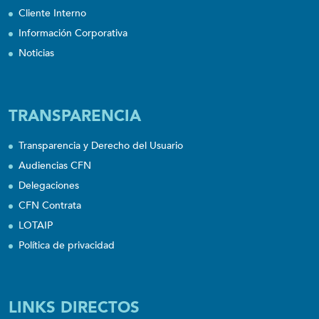
Cliente Interno
Información Corporativa
Noticias
TRANSPARENCIA
Transparencia y Derecho del Usuario
Audiencias CFN
Delegaciones
CFN Contrata
LOTAIP
Política de privacidad
LINKS DIRECTOS