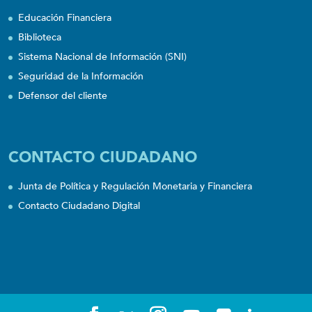
Educación Financiera
Biblioteca
Sistema Nacional de Información (SNI)
Seguridad de la Información
Defensor del cliente
CONTACTO CIUDADANO
Junta de Política y Regulación Monetaria y Financiera
Contacto Ciudadano Digital