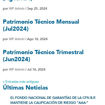
por
WP Admin
|
Sep 25, 2024
Patrimonio Técnico Mensual
(Jul2024)
por
WP Admin
|
Ago 16, 2024
Patrimonio Técnico Trimestral
(Jun2024)
por
WP Admin
|
Jul 16, 2024
« Entradas más antiguas
Últimas Noticias
EL FONDO NACIONAL DE GARANTÍAS DE LA CFN B.P.
MANTIENE LA CALIFICACIÓN DE RIESGO “AAA-”