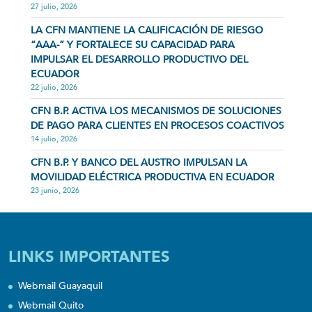
27 julio, 2026
LA CFN MANTIENE LA CALIFICACIÓN DE RIESGO
“AAA-” Y FORTALECE SU CAPACIDAD PARA
IMPULSAR EL DESARROLLO PRODUCTIVO DEL
ECUADOR
22 julio, 2026
CFN B.P. ACTIVA LOS MECANISMOS DE SOLUCIONES
DE PAGO PARA CLIENTES EN PROCESOS COACTIVOS
14 julio, 2026
CFN B.P. Y BANCO DEL AUSTRO IMPULSAN LA
MOVILIDAD ELÉCTRICA PRODUCTIVA EN ECUADOR
23 junio, 2026
LINKS IMPORTANTES
Webmail Guayaquil
Webmail Quito