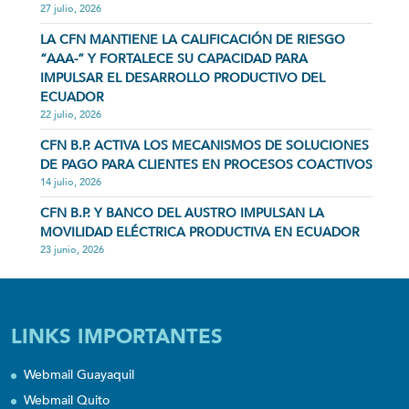
27 julio, 2026
LA CFN MANTIENE LA CALIFICACIÓN DE RIESGO
“AAA-” Y FORTALECE SU CAPACIDAD PARA
IMPULSAR EL DESARROLLO PRODUCTIVO DEL
ECUADOR
22 julio, 2026
CFN B.P. ACTIVA LOS MECANISMOS DE SOLUCIONES
DE PAGO PARA CLIENTES EN PROCESOS COACTIVOS
14 julio, 2026
CFN B.P. Y BANCO DEL AUSTRO IMPULSAN LA
MOVILIDAD ELÉCTRICA PRODUCTIVA EN ECUADOR
23 junio, 2026
LINKS IMPORTANTES
Webmail Guayaquil
Webmail Quito