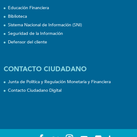
Educación Financiera
Biblioteca
Sistema Nacional de Información (SNI)
Seguridad de la Información
Defensor del cliente
CONTACTO CIUDADANO
Junta de Política y Regulación Monetaria y Financiera
Contacto Ciudadano Digital