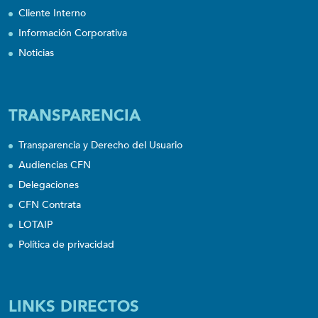
Cliente Interno
Información Corporativa
Noticias
TRANSPARENCIA
Transparencia y Derecho del Usuario
Audiencias CFN
Delegaciones
CFN Contrata
LOTAIP
Política de privacidad
LINKS DIRECTOS