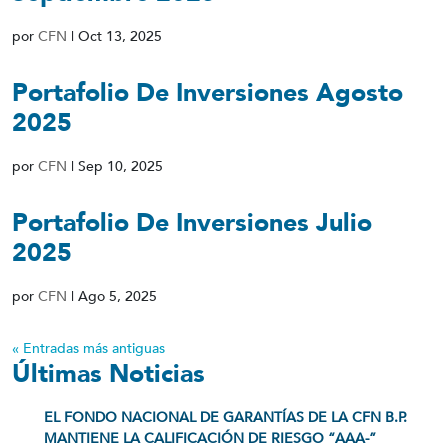
por
CFN
|
Oct 13, 2025
Portafolio De Inversiones Agosto
2025
por
CFN
|
Sep 10, 2025
Portafolio De Inversiones Julio
2025
por
CFN
|
Ago 5, 2025
« Entradas más antiguas
Últimas Noticias
EL FONDO NACIONAL DE GARANTÍAS DE LA CFN B.P.
MANTIENE LA CALIFICACIÓN DE RIESGO “AAA-”