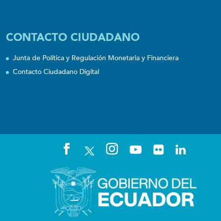
CONTACTO CIUDADANO
Junta de Política y Regulación Monetaria y Financiera
Contacto Ciudadano Digital