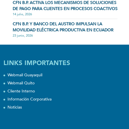
CFN B.P. ACTIVA LOS MECANISMOS DE SOLUCIONES
DE PAGO PARA CLIENTES EN PROCESOS COACTIVOS
14 julio, 2026
CFN B.P. Y BANCO DEL AUSTRO IMPULSAN LA
MOVILIDAD ELÉCTRICA PRODUCTIVA EN ECUADOR
23 junio, 2026
LINKS IMPORTANTES
Webmail Guayaquil
Webmail Quito
Cliente Interno
Información Corporativa
Noticias