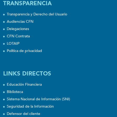
TRANSPARENCIA
Transparencia y Derecho del Usuario
Audiencias CFN
Delegaciones
CFN Contrata
LOTAIP
Política de privacidad
LINKS DIRECTOS
Educación Financiera
Biblioteca
Sistema Nacional de Información (SNI)
Seguridad de la Información
Defensor del cliente