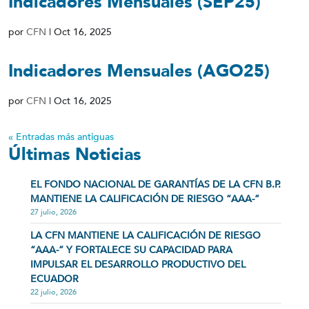
Indicadores Mensuales (SEP25)
por
CFN
|
Oct 16, 2025
Indicadores Mensuales (AGO25)
por
CFN
|
Oct 16, 2025
« Entradas más antiguas
Últimas Noticias
EL FONDO NACIONAL DE GARANTÍAS DE LA CFN B.P.
MANTIENE LA CALIFICACIÓN DE RIESGO “AAA-”
27 julio, 2026
LA CFN MANTIENE LA CALIFICACIÓN DE RIESGO
“AAA-” Y FORTALECE SU CAPACIDAD PARA
IMPULSAR EL DESARROLLO PRODUCTIVO DEL
ECUADOR
22 julio, 2026