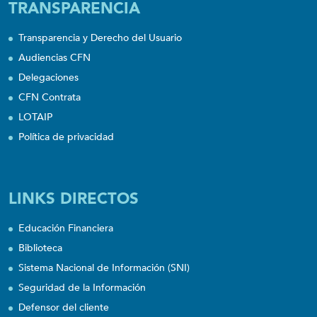
TRANSPARENCIA
Transparencia y Derecho del Usuario
Audiencias CFN
Delegaciones
CFN Contrata
LOTAIP
Política de privacidad
LINKS DIRECTOS
Educación Financiera
Biblioteca
Sistema Nacional de Información (SNI)
Seguridad de la Información
Defensor del cliente