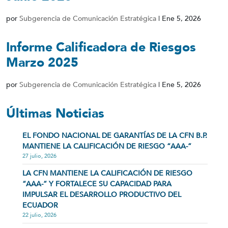
por
Subgerencia de Comunicación Estratégica
|
Ene 5, 2026
Informe Calificadora de Riesgos
Marzo 2025
por
Subgerencia de Comunicación Estratégica
|
Ene 5, 2026
Últimas Noticias
EL FONDO NACIONAL DE GARANTÍAS DE LA CFN B.P.
MANTIENE LA CALIFICACIÓN DE RIESGO “AAA-”
27 julio, 2026
LA CFN MANTIENE LA CALIFICACIÓN DE RIESGO
“AAA-” Y FORTALECE SU CAPACIDAD PARA
IMPULSAR EL DESARROLLO PRODUCTIVO DEL
ECUADOR
22 julio, 2026