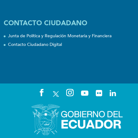
CONTACTO CIUDADANO
Junta de Política y Regulación Monetaria y Financiera
Contacto Ciudadano Digital