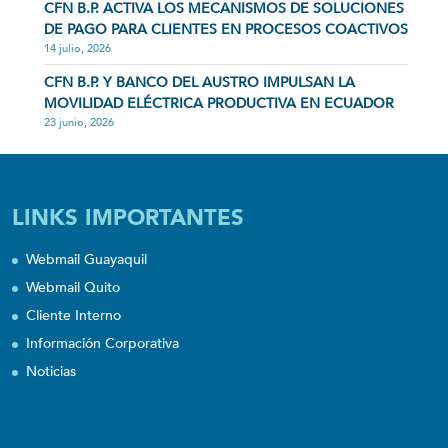
CFN B.P. ACTIVA LOS MECANISMOS DE SOLUCIONES
DE PAGO PARA CLIENTES EN PROCESOS COACTIVOS
14 julio, 2026
CFN B.P. Y BANCO DEL AUSTRO IMPULSAN LA
MOVILIDAD ELÉCTRICA PRODUCTIVA EN ECUADOR
23 junio, 2026
LINKS IMPORTANTES
Webmail Guayaquil
Webmail Quito
Cliente Interno
Información Corporativa
Noticias