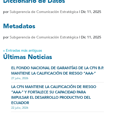
Diccionario de Datos
por
Subgerencia de Comunicación Estratégica
|
Dic 11, 2025
Metadatos
por
Subgerencia de Comunicación Estratégica
|
Dic 11, 2025
« Entradas más antiguas
Últimas Noticias
EL FONDO NACIONAL DE GARANTÍAS DE LA CFN B.P.
MANTIENE LA CALIFICACIÓN DE RIESGO “AAA-”
27 julio, 2026
LA CFN MANTIENE LA CALIFICACIÓN DE RIESGO
“AAA-” Y FORTALECE SU CAPACIDAD PARA
IMPULSAR EL DESARROLLO PRODUCTIVO DEL
ECUADOR
22 julio, 2026