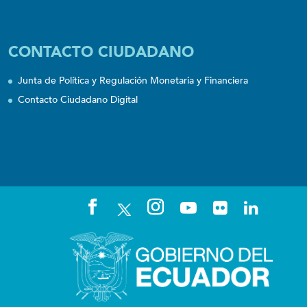
CONTACTO CIUDADANO
Junta de Política y Regulación Monetaria y Financiera
Contacto Ciudadano Digital