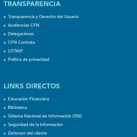
TRANSPARENCIA
Transparencia y Derecho del Usuario
Audiencias CFN
Delegaciones
CFN Contrata
LOTAIP
Política de privacidad
LINKS DIRECTOS
Educación Financiera
Biblioteca
Sistema Nacional de Información (SNI)
Seguridad de la Información
Defensor del cliente