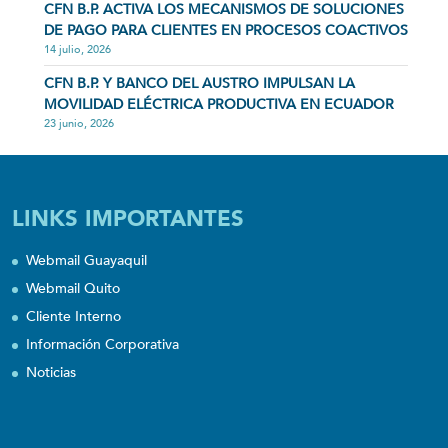
CFN B.P. ACTIVA LOS MECANISMOS DE SOLUCIONES
DE PAGO PARA CLIENTES EN PROCESOS COACTIVOS
14 julio, 2026
CFN B.P. Y BANCO DEL AUSTRO IMPULSAN LA
MOVILIDAD ELÉCTRICA PRODUCTIVA EN ECUADOR
23 junio, 2026
LINKS IMPORTANTES
Webmail Guayaquil
Webmail Quito
Cliente Interno
Información Corporativa
Noticias