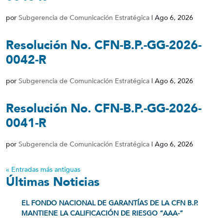
por
Subgerencia de Comunicación Estratégica
|
Ago 6, 2026
Resolución No. CFN-B.P.-GG-2026-
0042-R
por
Subgerencia de Comunicación Estratégica
|
Ago 6, 2026
Resolución No. CFN-B.P.-GG-2026-
0041-R
por
Subgerencia de Comunicación Estratégica
|
Ago 6, 2026
« Entradas más antiguas
Últimas Noticias
EL FONDO NACIONAL DE GARANTÍAS DE LA CFN B.P.
MANTIENE LA CALIFICACIÓN DE RIESGO “AAA-”