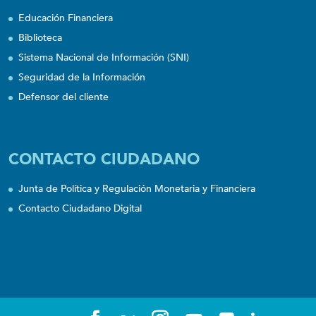
Educación Financiera
Biblioteca
Sistema Nacional de Información (SNI)
Seguridad de la Información
Defensor del cliente
CONTACTO CIUDADANO
Junta de Política y Regulación Monetaria y Financiera
Contacto Ciudadano Digital