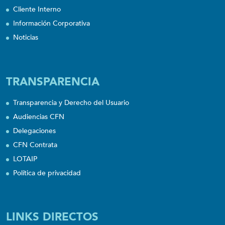
Cliente Interno
Información Corporativa
Noticias
TRANSPARENCIA
Transparencia y Derecho del Usuario
Audiencias CFN
Delegaciones
CFN Contrata
LOTAIP
Política de privacidad
LINKS DIRECTOS