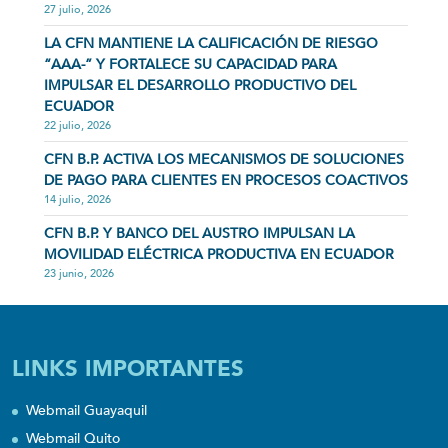
27 julio, 2026
LA CFN MANTIENE LA CALIFICACIÓN DE RIESGO
“AAA-” Y FORTALECE SU CAPACIDAD PARA
IMPULSAR EL DESARROLLO PRODUCTIVO DEL
ECUADOR
22 julio, 2026
CFN B.P. ACTIVA LOS MECANISMOS DE SOLUCIONES
DE PAGO PARA CLIENTES EN PROCESOS COACTIVOS
14 julio, 2026
CFN B.P. Y BANCO DEL AUSTRO IMPULSAN LA
MOVILIDAD ELÉCTRICA PRODUCTIVA EN ECUADOR
23 junio, 2026
LINKS IMPORTANTES
Webmail Guayaquil
Webmail Quito