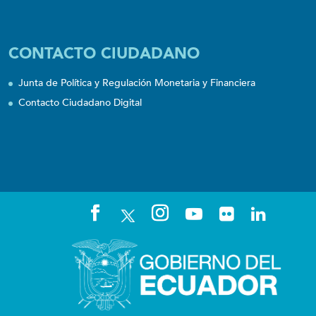
CONTACTO CIUDADANO
Junta de Política y Regulación Monetaria y Financiera
Contacto Ciudadano Digital