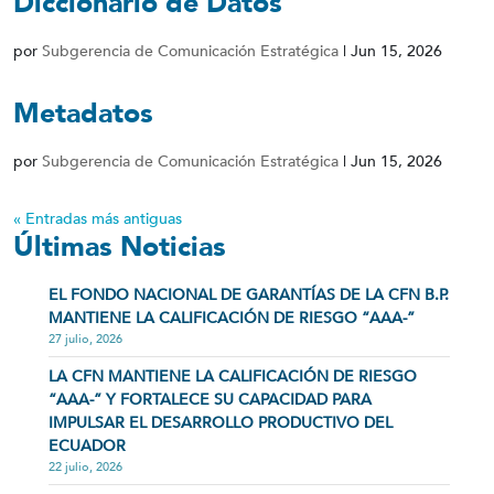
Diccionario de Datos
por
Subgerencia de Comunicación Estratégica
|
Jun 15, 2026
Metadatos
por
Subgerencia de Comunicación Estratégica
|
Jun 15, 2026
« Entradas más antiguas
Últimas Noticias
EL FONDO NACIONAL DE GARANTÍAS DE LA CFN B.P.
MANTIENE LA CALIFICACIÓN DE RIESGO “AAA-”
27 julio, 2026
LA CFN MANTIENE LA CALIFICACIÓN DE RIESGO
“AAA-” Y FORTALECE SU CAPACIDAD PARA
IMPULSAR EL DESARROLLO PRODUCTIVO DEL
ECUADOR
22 julio, 2026