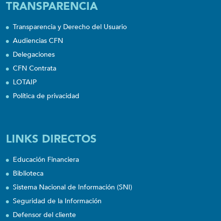
TRANSPARENCIA
Transparencia y Derecho del Usuario
Audiencias CFN
Delegaciones
CFN Contrata
LOTAIP
Política de privacidad
LINKS DIRECTOS
Educación Financiera
Biblioteca
Sistema Nacional de Información (SNI)
Seguridad de la Información
Defensor del cliente