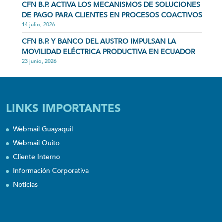
CFN B.P. ACTIVA LOS MECANISMOS DE SOLUCIONES
DE PAGO PARA CLIENTES EN PROCESOS COACTIVOS
14 julio, 2026
CFN B.P. Y BANCO DEL AUSTRO IMPULSAN LA
MOVILIDAD ELÉCTRICA PRODUCTIVA EN ECUADOR
23 junio, 2026
LINKS IMPORTANTES
Webmail Guayaquil
Webmail Quito
Cliente Interno
Información Corporativa
Noticias