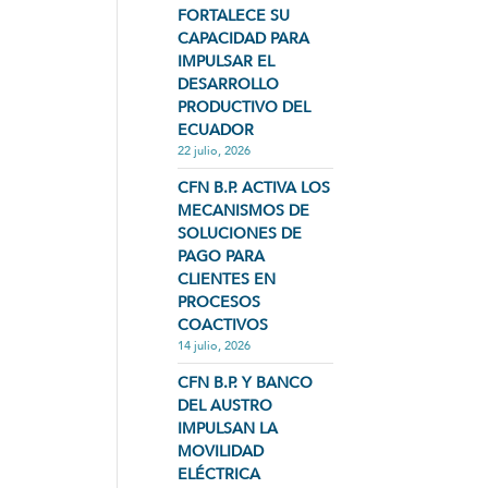
FORTALECE SU
CAPACIDAD PARA
IMPULSAR EL
DESARROLLO
PRODUCTIVO DEL
ECUADOR
22 julio, 2026
CFN B.P. ACTIVA LOS
MECANISMOS DE
SOLUCIONES DE
PAGO PARA
CLIENTES EN
PROCESOS
COACTIVOS
14 julio, 2026
CFN B.P. Y BANCO
DEL AUSTRO
IMPULSAN LA
MOVILIDAD
ELÉCTRICA