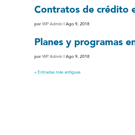
Contratos de crédito 
por
WP Admin
|
Ago 9, 2018
Planes y programas en
por
WP Admin
|
Ago 9, 2018
« Entradas más antiguas