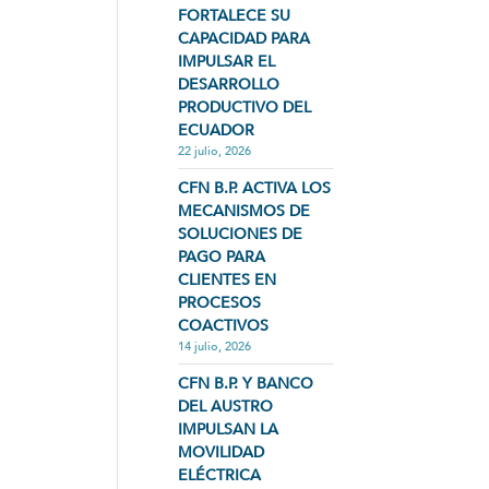
FORTALECE SU
CAPACIDAD PARA
IMPULSAR EL
DESARROLLO
PRODUCTIVO DEL
ECUADOR
22 julio, 2026
CFN B.P. ACTIVA LOS
MECANISMOS DE
SOLUCIONES DE
PAGO PARA
CLIENTES EN
PROCESOS
COACTIVOS
14 julio, 2026
CFN B.P. Y BANCO
DEL AUSTRO
IMPULSAN LA
MOVILIDAD
ELÉCTRICA