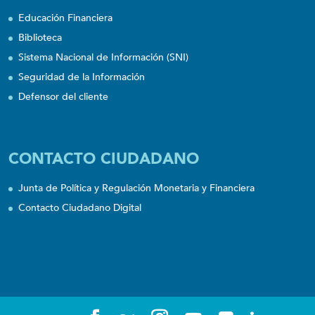
Educación Financiera
Biblioteca
Sistema Nacional de Información (SNI)
Seguridad de la Información
Defensor del cliente
CONTACTO CIUDADANO
Junta de Política y Regulación Monetaria y Financiera
Contacto Ciudadano Digital