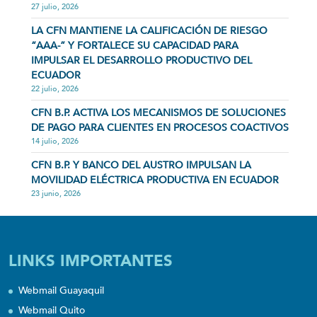
27 julio, 2026
LA CFN MANTIENE LA CALIFICACIÓN DE RIESGO
“AAA-” Y FORTALECE SU CAPACIDAD PARA
IMPULSAR EL DESARROLLO PRODUCTIVO DEL
ECUADOR
22 julio, 2026
CFN B.P. ACTIVA LOS MECANISMOS DE SOLUCIONES
DE PAGO PARA CLIENTES EN PROCESOS COACTIVOS
14 julio, 2026
CFN B.P. Y BANCO DEL AUSTRO IMPULSAN LA
MOVILIDAD ELÉCTRICA PRODUCTIVA EN ECUADOR
23 junio, 2026
LINKS IMPORTANTES
Webmail Guayaquil
Webmail Quito