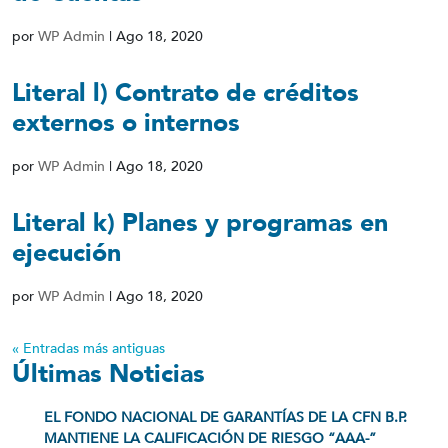
por
WP Admin
|
Ago 18, 2020
Literal l) Contrato de créditos
externos o internos
por
WP Admin
|
Ago 18, 2020
Literal k) Planes y programas en
ejecución
por
WP Admin
|
Ago 18, 2020
« Entradas más antiguas
Últimas Noticias
EL FONDO NACIONAL DE GARANTÍAS DE LA CFN B.P.
MANTIENE LA CALIFICACIÓN DE RIESGO “AAA-”