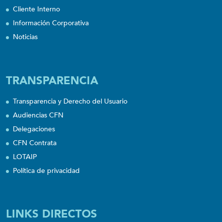
Cliente Interno
Información Corporativa
Noticias
TRANSPARENCIA
Transparencia y Derecho del Usuario
Audiencias CFN
Delegaciones
CFN Contrata
LOTAIP
Política de privacidad
LINKS DIRECTOS