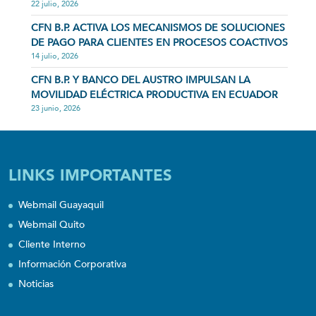
22 julio, 2026
CFN B.P. ACTIVA LOS MECANISMOS DE SOLUCIONES
DE PAGO PARA CLIENTES EN PROCESOS COACTIVOS
14 julio, 2026
CFN B.P. Y BANCO DEL AUSTRO IMPULSAN LA
MOVILIDAD ELÉCTRICA PRODUCTIVA EN ECUADOR
23 junio, 2026
LINKS IMPORTANTES
Webmail Guayaquil
Webmail Quito
Cliente Interno
Información Corporativa
Noticias