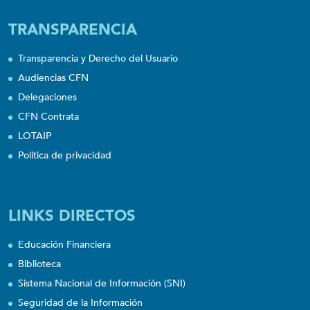
TRANSPARENCIA
Transparencia y Derecho del Usuario
Audiencias CFN
Delegaciones
CFN Contrata
LOTAIP
Política de privacidad
LINKS DIRECTOS
Educación Financiera
Biblioteca
Sistema Nacional de Información (SNI)
Seguridad de la Información