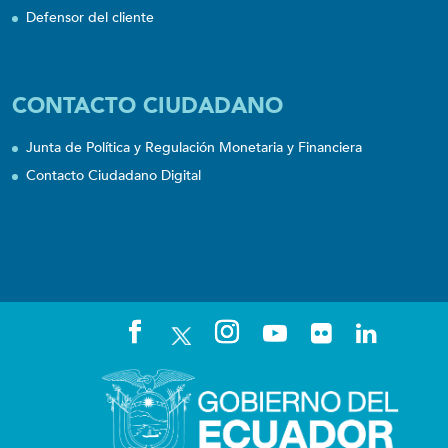
Defensor del cliente
CONTACTO CIUDADANO
Junta de Política y Regulación Monetaria y Financiera
Contacto Ciudadano Digital