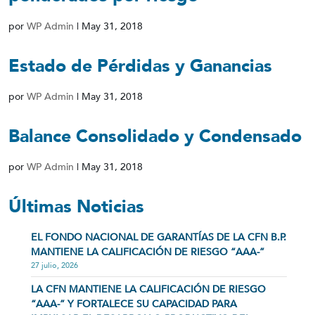
por
WP Admin
|
May 31, 2018
Estado de Pérdidas y Ganancias
por
WP Admin
|
May 31, 2018
Balance Consolidado y Condensado
por
WP Admin
|
May 31, 2018
Últimas Noticias
EL FONDO NACIONAL DE GARANTÍAS DE LA CFN B.P.
MANTIENE LA CALIFICACIÓN DE RIESGO “AAA-”
27 julio, 2026
LA CFN MANTIENE LA CALIFICACIÓN DE RIESGO
“AAA-” Y FORTALECE SU CAPACIDAD PARA