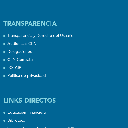
TRANSPARENCIA
Transparencia y Derecho del Usuario
Audiencias CFN
Delegaciones
CFN Contrata
LOTAIP
Política de privacidad
LINKS DIRECTOS
Educación Financiera
Biblioteca