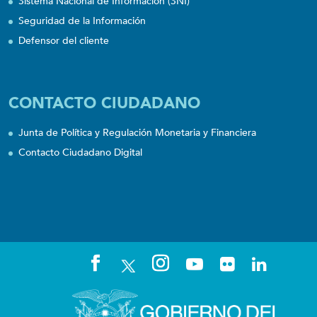
Sistema Nacional de Información (SNI)
Seguridad de la Información
Defensor del cliente
CONTACTO CIUDADANO
Junta de Política y Regulación Monetaria y Financiera
Contacto Ciudadano Digital