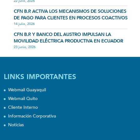
22 julio, 2026
CFN B.P. ACTIVA LOS MECANISMOS DE SOLUCIONES
DE PAGO PARA CLIENTES EN PROCESOS COACTIVOS
14 julio, 2026
CFN B.P. Y BANCO DEL AUSTRO IMPULSAN LA
MOVILIDAD ELÉCTRICA PRODUCTIVA EN ECUADOR
23 junio, 2026
LINKS IMPORTANTES
Webmail Guayaquil
Webmail Quito
Cliente Interno
Información Corporativa
Noticias