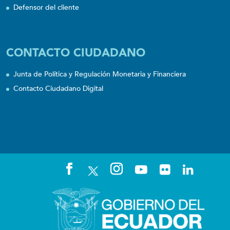
Defensor del cliente
CONTACTO CIUDADANO
Junta de Política y Regulación Monetaria y Financiera
Contacto Ciudadano Digital