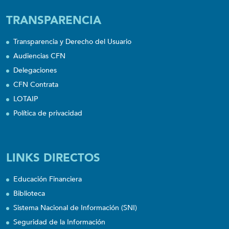
TRANSPARENCIA
Transparencia y Derecho del Usuario
Audiencias CFN
Delegaciones
CFN Contrata
LOTAIP
Política de privacidad
LINKS DIRECTOS
Educación Financiera
Biblioteca
Sistema Nacional de Información (SNI)
Seguridad de la Información