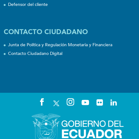
Defensor del cliente
CONTACTO CIUDADANO
Junta de Política y Regulación Monetaria y Financiera
Contacto Ciudadano Digital