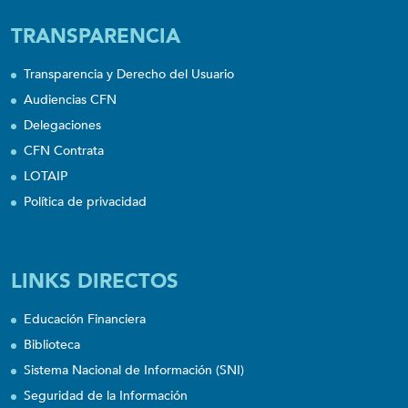
TRANSPARENCIA
Transparencia y Derecho del Usuario
Audiencias CFN
Delegaciones
CFN Contrata
LOTAIP
Política de privacidad
LINKS DIRECTOS
Educación Financiera
Biblioteca
Sistema Nacional de Información (SNI)
Seguridad de la Información