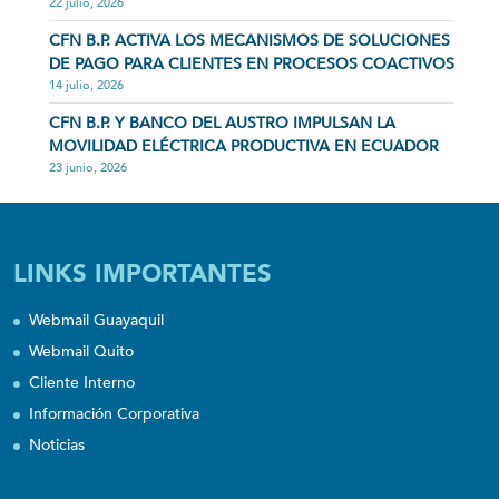
22 julio, 2026
CFN B.P. ACTIVA LOS MECANISMOS DE SOLUCIONES
DE PAGO PARA CLIENTES EN PROCESOS COACTIVOS
14 julio, 2026
CFN B.P. Y BANCO DEL AUSTRO IMPULSAN LA
MOVILIDAD ELÉCTRICA PRODUCTIVA EN ECUADOR
23 junio, 2026
LINKS IMPORTANTES
Webmail Guayaquil
Webmail Quito
Cliente Interno
Información Corporativa
Noticias