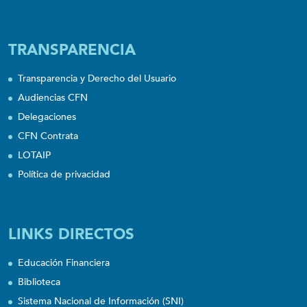
TRANSPARENCIA
Transparencia y Derecho del Usuario
Audiencias CFN
Delegaciones
CFN Contrata
LOTAIP
Política de privacidad
LINKS DIRECTOS
Educación Financiera
Biblioteca
Sistema Nacional de Información (SNI)