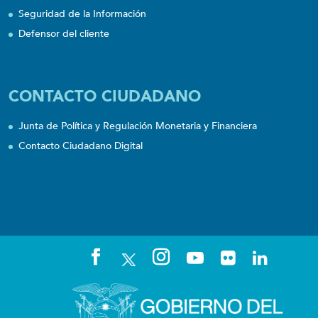
Seguridad de la Información
Defensor del cliente
CONTACTO CIUDADANO
Junta de Política y Regulación Monetaria y Financiera
Contacto Ciudadano Digital