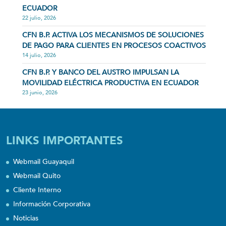
ECUADOR
22 julio, 2026
CFN B.P. ACTIVA LOS MECANISMOS DE SOLUCIONES
DE PAGO PARA CLIENTES EN PROCESOS COACTIVOS
14 julio, 2026
CFN B.P. Y BANCO DEL AUSTRO IMPULSAN LA
MOVILIDAD ELÉCTRICA PRODUCTIVA EN ECUADOR
23 junio, 2026
LINKS IMPORTANTES
Webmail Guayaquil
Webmail Quito
Cliente Interno
Información Corporativa
Noticias