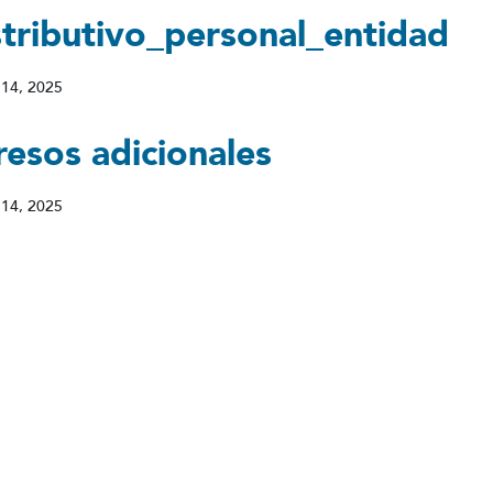
stributivo_personal_entidad
 14, 2025
esos adicionales
 14, 2025