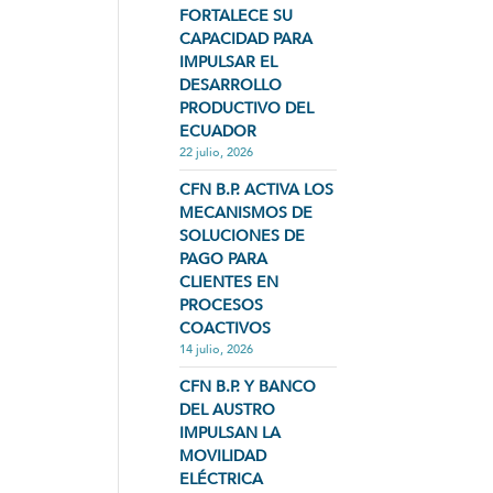
FORTALECE SU
CAPACIDAD PARA
IMPULSAR EL
DESARROLLO
PRODUCTIVO DEL
ECUADOR
22 julio, 2026
CFN B.P. ACTIVA LOS
MECANISMOS DE
SOLUCIONES DE
PAGO PARA
CLIENTES EN
PROCESOS
COACTIVOS
14 julio, 2026
CFN B.P. Y BANCO
DEL AUSTRO
IMPULSAN LA
MOVILIDAD
ELÉCTRICA