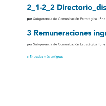
2_1-2_2 Directorio_di
por
Subgerencia de Comunicación Estratégica
|
Ene
3 Remuneraciones ingr
por
Subgerencia de Comunicación Estratégica
|
Ene
« Entradas más antiguas