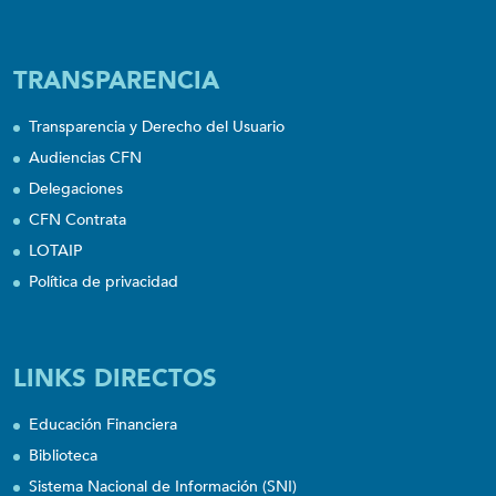
TRANSPARENCIA
Transparencia y Derecho del Usuario
Audiencias CFN
Delegaciones
CFN Contrata
LOTAIP
Política de privacidad
LINKS DIRECTOS
Educación Financiera
Biblioteca
Sistema Nacional de Información (SNI)