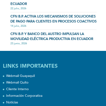
ECUADOR
22 julio, 2026
CFN B.P. ACTIVA LOS MECANISMOS DE SOLUCIONES
DE PAGO PARA CLIENTES EN PROCESOS COACTIVOS
14 julio, 2026
CFN B.P. Y BANCO DEL AUSTRO IMPULSAN LA
MOVILIDAD ELÉCTRICA PRODUCTIVA EN ECUADOR
23 junio, 2026
LINKS IMPORTANTES
Webmail Guayaquil
Webmail Quito
Cliente Interno
Información Corporativa
Noticias