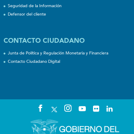
Seguridad de la Información
Defensor del cliente
CONTACTO CIUDADANO
Junta de Política y Regulación Monetaria y Financiera
Contacto Ciudadano Digital