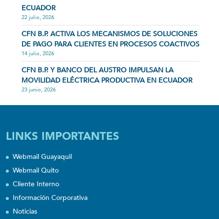
ECUADOR
22 julio, 2026
CFN B.P. ACTIVA LOS MECANISMOS DE SOLUCIONES
DE PAGO PARA CLIENTES EN PROCESOS COACTIVOS
14 julio, 2026
CFN B.P. Y BANCO DEL AUSTRO IMPULSAN LA
MOVILIDAD ELÉCTRICA PRODUCTIVA EN ECUADOR
23 junio, 2026
LINKS IMPORTANTES
Webmail Guayaquil
Webmail Quito
Cliente Interno
Información Corporativa
Noticias