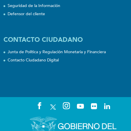
Seguridad de la Información
Defensor del cliente
CONTACTO CIUDADANO
Junta de Política y Regulación Monetaria y Financiera
Contacto Ciudadano Digital