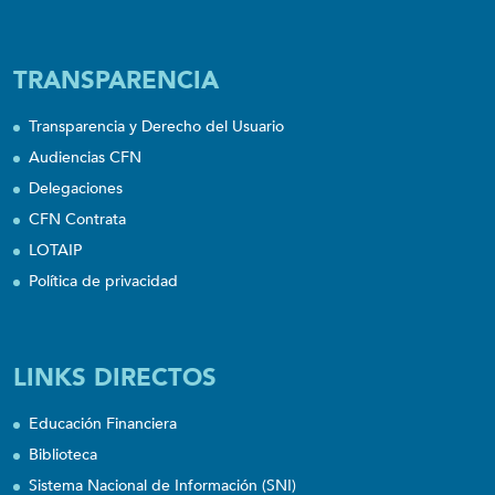
TRANSPARENCIA
Transparencia y Derecho del Usuario
Audiencias CFN
Delegaciones
CFN Contrata
LOTAIP
Política de privacidad
LINKS DIRECTOS
Educación Financiera
Biblioteca
Sistema Nacional de Información (SNI)