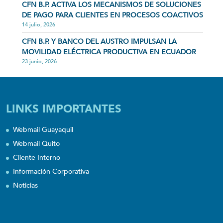
CFN B.P. ACTIVA LOS MECANISMOS DE SOLUCIONES
DE PAGO PARA CLIENTES EN PROCESOS COACTIVOS
14 julio, 2026
CFN B.P. Y BANCO DEL AUSTRO IMPULSAN LA
MOVILIDAD ELÉCTRICA PRODUCTIVA EN ECUADOR
23 junio, 2026
LINKS IMPORTANTES
Webmail Guayaquil
Webmail Quito
Cliente Interno
Información Corporativa
Noticias