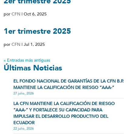
2er trimestre 2025
por
CFN
|
Oct 6, 2025
1er trimestre 2025
por
CFN
|
Jul 1, 2025
« Entradas más antiguas
Últimas Noticias
EL FONDO NACIONAL DE GARANTÍAS DE LA CFN B.P.
MANTIENE LA CALIFICACIÓN DE RIESGO “AAA-”
27 julio, 2026
LA CFN MANTIENE LA CALIFICACIÓN DE RIESGO
“AAA-” Y FORTALECE SU CAPACIDAD PARA
IMPULSAR EL DESARROLLO PRODUCTIVO DEL
ECUADOR
22 julio, 2026