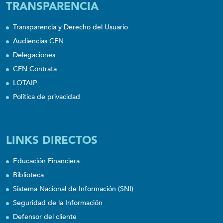
TRANSPARENCIA
Transparencia y Derecho del Usuario
Audiencias CFN
Delegaciones
CFN Contrata
LOTAIP
Política de privacidad
LINKS DIRECTOS
Educación Financiera
Biblioteca
Sistema Nacional de Información (SNI)
Seguridad de la Información
Defensor del cliente