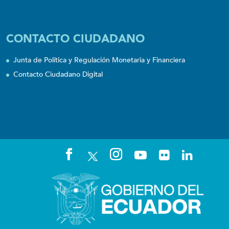
CONTACTO CIUDADANO
Junta de Política y Regulación Monetaria y Financiera
Contacto Ciudadano Digital