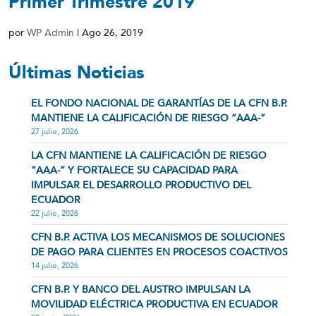
Primer Trimestre 2019
por
WP Admin
|
Ago 26, 2019
Últimas Noticias
EL FONDO NACIONAL DE GARANTÍAS DE LA CFN B.P.
MANTIENE LA CALIFICACIÓN DE RIESGO “AAA-”
27 julio, 2026
LA CFN MANTIENE LA CALIFICACIÓN DE RIESGO
“AAA-” Y FORTALECE SU CAPACIDAD PARA
IMPULSAR EL DESARROLLO PRODUCTIVO DEL
ECUADOR
22 julio, 2026
CFN B.P. ACTIVA LOS MECANISMOS DE SOLUCIONES
DE PAGO PARA CLIENTES EN PROCESOS COACTIVOS
14 julio, 2026
CFN B.P. Y BANCO DEL AUSTRO IMPULSAN LA
MOVILIDAD ELÉCTRICA PRODUCTIVA EN ECUADOR