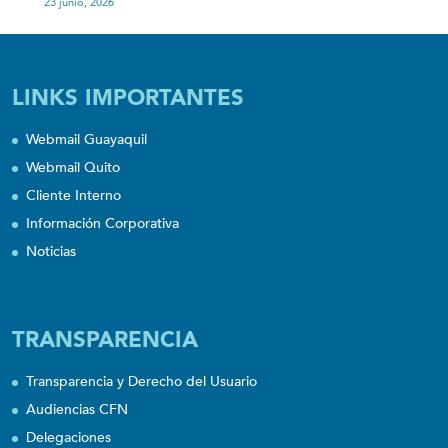
23 junio, 2026
LINKS IMPORTANTES
Webmail Guayaquil
Webmail Quito
Cliente Interno
Información Corporativa
Noticias
TRANSPARENCIA
Transparencia y Derecho del Usuario
Audiencias CFN
Delegaciones