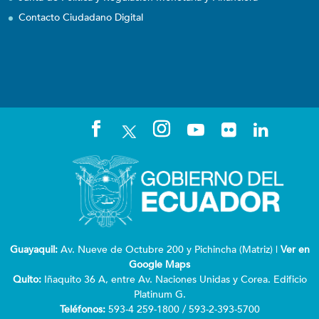
Contacto Ciudadano Digital
Guayaquil:
Av. Nueve de Octubre 200 y Pichincha (Matriz) |
Ver en
Google Maps
Quito:
Iñaquito 36 A, entre Av. Naciones Unidas y Corea. Edificio
Platinum G.
Teléfonos:
593-4 259-1800 / 593-2-393-5700