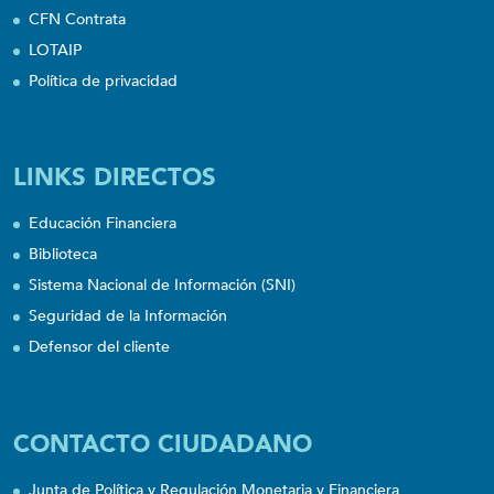
CFN Contrata
LOTAIP
Política de privacidad
LINKS DIRECTOS
Educación Financiera
Biblioteca
Sistema Nacional de Información (SNI)
Seguridad de la Información
Defensor del cliente
CONTACTO CIUDADANO
Junta de Política y Regulación Monetaria y Financiera