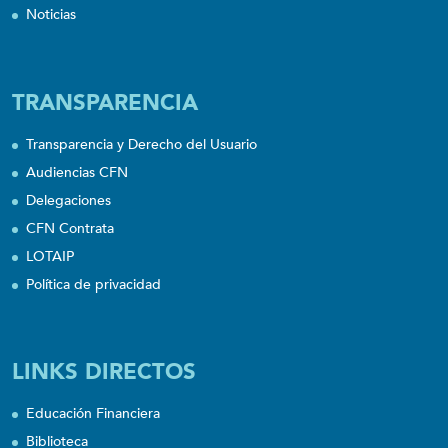
Noticias
TRANSPARENCIA
Transparencia y Derecho del Usuario
Audiencias CFN
Delegaciones
CFN Contrata
LOTAIP
Política de privacidad
LINKS DIRECTOS
Educación Financiera
Biblioteca