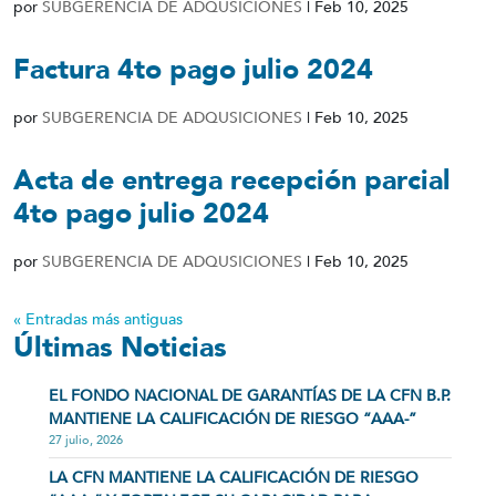
por
SUBGERENCIA DE ADQUSICIONES
|
Feb 10, 2025
Factura 4to pago julio 2024
por
SUBGERENCIA DE ADQUSICIONES
|
Feb 10, 2025
Acta de entrega recepción parcial
4to pago julio 2024
por
SUBGERENCIA DE ADQUSICIONES
|
Feb 10, 2025
« Entradas más antiguas
Últimas Noticias
EL FONDO NACIONAL DE GARANTÍAS DE LA CFN B.P.
MANTIENE LA CALIFICACIÓN DE RIESGO “AAA-”
27 julio, 2026
LA CFN MANTIENE LA CALIFICACIÓN DE RIESGO