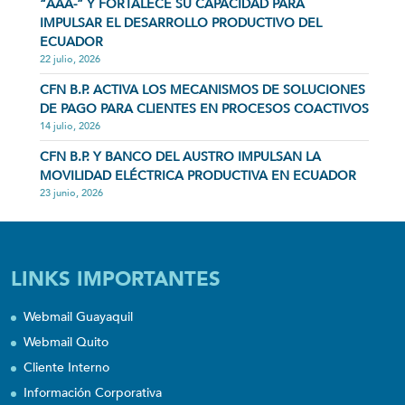
“AAA-” Y FORTALECE SU CAPACIDAD PARA
IMPULSAR EL DESARROLLO PRODUCTIVO DEL
ECUADOR
22 julio, 2026
CFN B.P. ACTIVA LOS MECANISMOS DE SOLUCIONES
DE PAGO PARA CLIENTES EN PROCESOS COACTIVOS
14 julio, 2026
CFN B.P. Y BANCO DEL AUSTRO IMPULSAN LA
MOVILIDAD ELÉCTRICA PRODUCTIVA EN ECUADOR
23 junio, 2026
LINKS IMPORTANTES
Webmail Guayaquil
Webmail Quito
Cliente Interno
Información Corporativa