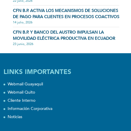
22 julio, 2026
CFN B.P. ACTIVA LOS MECANISMOS DE SOLUCIONES
DE PAGO PARA CLIENTES EN PROCESOS COACTIVOS
14 julio, 2026
CFN B.P. Y BANCO DEL AUSTRO IMPULSAN LA
MOVILIDAD ELÉCTRICA PRODUCTIVA EN ECUADOR
23 junio, 2026
LINKS IMPORTANTES
Webmail Guayaquil
Webmail Quito
Cliente Interno
Información Corporativa
Noticias