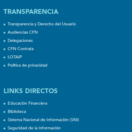
TRANSPARENCIA
Transparencia y Derecho del Usuario
Audiencias CFN
Delegaciones
CFN Contrata
LOTAIP
Política de privacidad
LINKS DIRECTOS
Educación Financiera
Biblioteca
Sistema Nacional de Información (SNI)
Seguridad de la Información