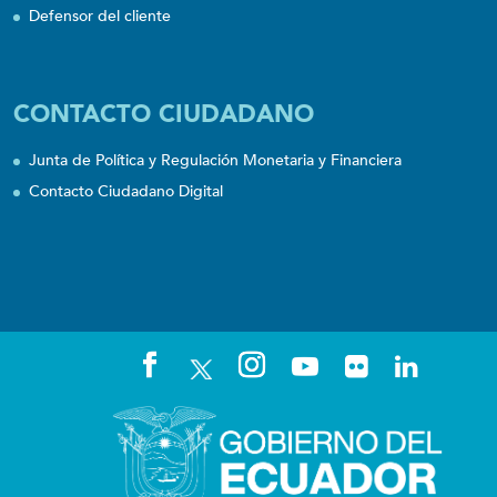
Defensor del cliente
CONTACTO CIUDADANO
Junta de Política y Regulación Monetaria y Financiera
Contacto Ciudadano Digital