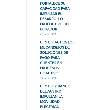
FORTALECE SU
CAPACIDAD PARA
IMPULSAR EL
DESARROLLO
PRODUCTIVO DEL
ECUADOR
22 julio, 2026
CFN B.P. ACTIVA LOS
MECANISMOS DE
SOLUCIONES DE
PAGO PARA
CLIENTES EN
PROCESOS
COACTIVOS
14 julio, 2026
CFN B.P. Y BANCO
DEL AUSTRO
IMPULSAN LA
MOVILIDAD
ELÉCTRICA