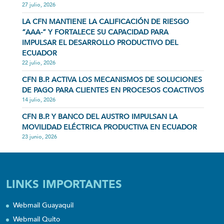
27 julio, 2026
LA CFN MANTIENE LA CALIFICACIÓN DE RIESGO
“AAA-” Y FORTALECE SU CAPACIDAD PARA
IMPULSAR EL DESARROLLO PRODUCTIVO DEL
ECUADOR
22 julio, 2026
CFN B.P. ACTIVA LOS MECANISMOS DE SOLUCIONES
DE PAGO PARA CLIENTES EN PROCESOS COACTIVOS
14 julio, 2026
CFN B.P. Y BANCO DEL AUSTRO IMPULSAN LA
MOVILIDAD ELÉCTRICA PRODUCTIVA EN ECUADOR
23 junio, 2026
LINKS IMPORTANTES
Webmail Guayaquil
Webmail Quito