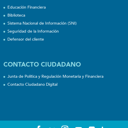
Educación Financiera
Biblioteca
Sistema Nacional de Información (SNI)
Seguridad de la Información
Defensor del cliente
CONTACTO CIUDADANO
Junta de Política y Regulación Monetaria y Financiera
Contacto Ciudadano Digital