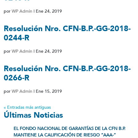
por
WP Admin
|
Ene 24, 2019
Resolución Nro. CFN-B.P.-GG-2018-
0244-R
por
WP Admin
|
Ene 24, 2019
Resolución Nro. CFN-B.P.-GG-2018-
0266-R
por
WP Admin
|
Ene 15, 2019
« Entradas más antiguas
Últimas Noticias
EL FONDO NACIONAL DE GARANTÍAS DE LA CFN B.P.
MANTIENE LA CALIFICACIÓN DE RIESGO “AAA-”