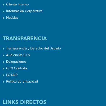
Cliente Interno
Información Corporativa
Noticias
TRANSPARENCIA
Transparencia y Derecho del Usuario
Audiencias CFN
Delegaciones
CFN Contrata
LOTAIP
Política de privacidad
LINKS DIRECTOS