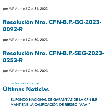
por
WP Admin
|
Oct 31, 2023
Resolución Nro. CFN-B.P.-GG-2023-
0092-R
por
WP Admin
|
Oct 30, 2023
Resolución Nro. CFN-B.P.-SEG-2023-
0253-R
por
WP Admin
|
Oct 30, 2023
« Entradas más antiguas
Últimas Noticias
EL FONDO NACIONAL DE GARANTÍAS DE LA CFN B.P.
MANTIENE LA CALIFICACIÓN DE RIESGO “AAA-”