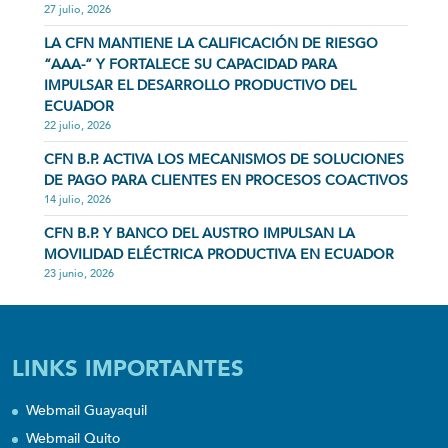
27 julio, 2026
LA CFN MANTIENE LA CALIFICACIÓN DE RIESGO
“AAA-” Y FORTALECE SU CAPACIDAD PARA
IMPULSAR EL DESARROLLO PRODUCTIVO DEL
ECUADOR
22 julio, 2026
CFN B.P. ACTIVA LOS MECANISMOS DE SOLUCIONES
DE PAGO PARA CLIENTES EN PROCESOS COACTIVOS
14 julio, 2026
CFN B.P. Y BANCO DEL AUSTRO IMPULSAN LA
MOVILIDAD ELÉCTRICA PRODUCTIVA EN ECUADOR
23 junio, 2026
LINKS IMPORTANTES
Webmail Guayaquil
Webmail Quito