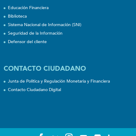
Educación Financiera
Biblioteca
Sistema Nacional de Información (SNI)
Seguridad de la Información
Defensor del cliente
CONTACTO CIUDADANO
Junta de Política y Regulación Monetaria y Financiera
Contacto Ciudadano Digital