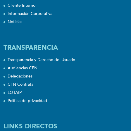
Cliente Interno
Información Corporativa
Noticias
TRANSPARENCIA
Transparencia y Derecho del Usuario
Audiencias CFN
Delegaciones
CFN Contrata
LOTAIP
Política de privacidad
LINKS DIRECTOS