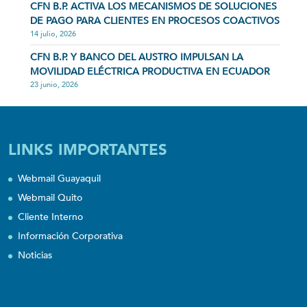
CFN B.P. ACTIVA LOS MECANISMOS DE SOLUCIONES
DE PAGO PARA CLIENTES EN PROCESOS COACTIVOS
14 julio, 2026
CFN B.P. Y BANCO DEL AUSTRO IMPULSAN LA
MOVILIDAD ELÉCTRICA PRODUCTIVA EN ECUADOR
23 junio, 2026
LINKS IMPORTANTES
Webmail Guayaquil
Webmail Quito
Cliente Interno
Información Corporativa
Noticias