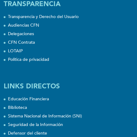
TRANSPARENCIA
Transparencia y Derecho del Usuario
Audiencias CFN
Delegaciones
CFN Contrata
LOTAIP
Política de privacidad
LINKS DIRECTOS
Educación Financiera
Biblioteca
Sistema Nacional de Información (SNI)
Seguridad de la Información
Defensor del cliente