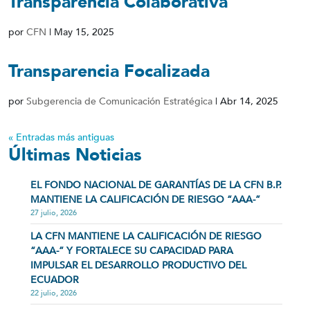
Transparencia Colaborativa
por
CFN
|
May 15, 2025
Transparencia Focalizada
por
Subgerencia de Comunicación Estratégica
|
Abr 14, 2025
« Entradas más antiguas
Últimas Noticias
EL FONDO NACIONAL DE GARANTÍAS DE LA CFN B.P.
MANTIENE LA CALIFICACIÓN DE RIESGO “AAA-”
27 julio, 2026
LA CFN MANTIENE LA CALIFICACIÓN DE RIESGO
“AAA-” Y FORTALECE SU CAPACIDAD PARA
IMPULSAR EL DESARROLLO PRODUCTIVO DEL
ECUADOR
22 julio, 2026