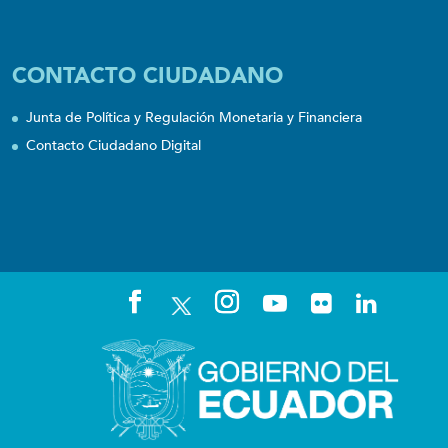
CONTACTO CIUDADANO
Junta de Política y Regulación Monetaria y Financiera
Contacto Ciudadano Digital