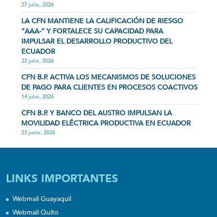
27 julio, 2026
LA CFN MANTIENE LA CALIFICACIÓN DE RIESGO
“AAA-” Y FORTALECE SU CAPACIDAD PARA
IMPULSAR EL DESARROLLO PRODUCTIVO DEL
ECUADOR
22 julio, 2026
CFN B.P. ACTIVA LOS MECANISMOS DE SOLUCIONES
DE PAGO PARA CLIENTES EN PROCESOS COACTIVOS
14 julio, 2026
CFN B.P. Y BANCO DEL AUSTRO IMPULSAN LA
MOVILIDAD ELÉCTRICA PRODUCTIVA EN ECUADOR
23 junio, 2026
LINKS IMPORTANTES
Webmail Guayaquil
Webmail Quito