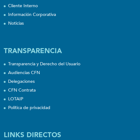
Cliente Interno
Información Corporativa
Noticias
TRANSPARENCIA
Transparencia y Derecho del Usuario
Audiencias CFN
Delegaciones
CFN Contrata
LOTAIP
Política de privacidad
LINKS DIRECTOS