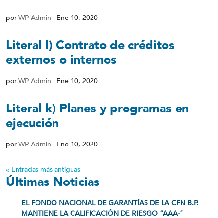
por
WP Admin
|
Ene 10, 2020
Literal l) Contrato de créditos
externos o internos
por
WP Admin
|
Ene 10, 2020
Literal k) Planes y programas en
ejecución
por
WP Admin
|
Ene 10, 2020
« Entradas más antiguas
Últimas Noticias
EL FONDO NACIONAL DE GARANTÍAS DE LA CFN B.P.
MANTIENE LA CALIFICACIÓN DE RIESGO “AAA-”