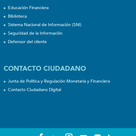
Educación Financiera
Biblioteca
Sistema Nacional de Información (SNI)
Seguridad de la Información
Defensor del cliente
CONTACTO CIUDADANO
Junta de Política y Regulación Monetaria y Financiera
Contacto Ciudadano Digital