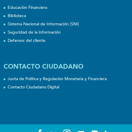
Educación Financiera
Biblioteca
Sistema Nacional de Información (SNI)
Seguridad de la Información
Defensor del cliente
CONTACTO CIUDADANO
Junta de Política y Regulación Monetaria y Financiera
Contacto Ciudadano Digital