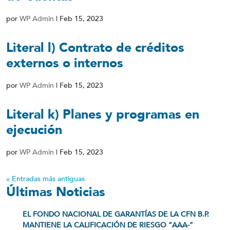
por
WP Admin
|
Feb 15, 2023
Literal l) Contrato de créditos
externos o internos
por
WP Admin
|
Feb 15, 2023
Literal k) Planes y programas en
ejecución
por
WP Admin
|
Feb 15, 2023
« Entradas más antiguas
Últimas Noticias
EL FONDO NACIONAL DE GARANTÍAS DE LA CFN B.P.
MANTIENE LA CALIFICACIÓN DE RIESGO “AAA-”