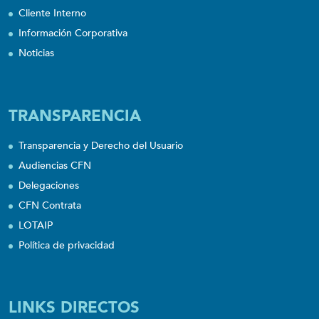
Cliente Interno
Información Corporativa
Noticias
TRANSPARENCIA
Transparencia y Derecho del Usuario
Audiencias CFN
Delegaciones
CFN Contrata
LOTAIP
Política de privacidad
LINKS DIRECTOS