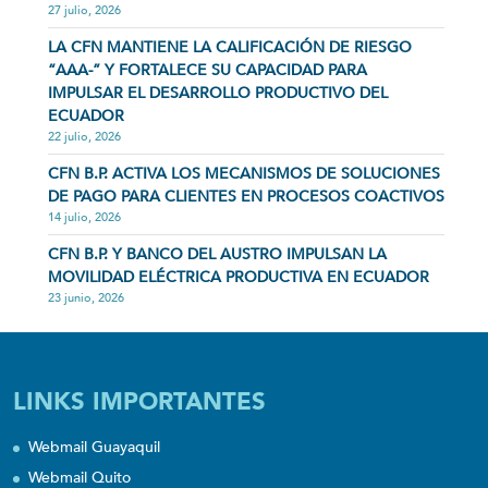
27 julio, 2026
LA CFN MANTIENE LA CALIFICACIÓN DE RIESGO
“AAA-” Y FORTALECE SU CAPACIDAD PARA
IMPULSAR EL DESARROLLO PRODUCTIVO DEL
ECUADOR
22 julio, 2026
CFN B.P. ACTIVA LOS MECANISMOS DE SOLUCIONES
DE PAGO PARA CLIENTES EN PROCESOS COACTIVOS
14 julio, 2026
CFN B.P. Y BANCO DEL AUSTRO IMPULSAN LA
MOVILIDAD ELÉCTRICA PRODUCTIVA EN ECUADOR
23 junio, 2026
LINKS IMPORTANTES
Webmail Guayaquil
Webmail Quito