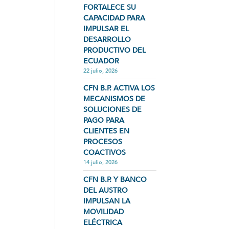
FORTALECE SU
CAPACIDAD PARA
IMPULSAR EL
DESARROLLO
PRODUCTIVO DEL
ECUADOR
22 julio, 2026
CFN B.P. ACTIVA LOS
MECANISMOS DE
SOLUCIONES DE
PAGO PARA
CLIENTES EN
PROCESOS
COACTIVOS
14 julio, 2026
CFN B.P. Y BANCO
DEL AUSTRO
IMPULSAN LA
MOVILIDAD
ELÉCTRICA