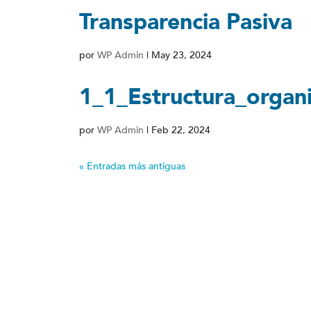
Transparencia Pasiva
por
WP Admin
|
May 23, 2024
1_1_Estructura_organ
por
WP Admin
|
Feb 22, 2024
« Entradas más antiguas