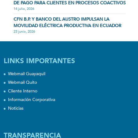
DE PAGO PARA CLIENTES EN PROCESOS COACTIVOS
14 julio, 2026
CFN B.P. Y BANCO DEL AUSTRO IMPULSAN LA
MOVILIDAD ELÉCTRICA PRODUCTIVA EN ECUADOR
23 junio, 2026
LINKS IMPORTANTES
Webmail Guayaquil
Webmail Quito
Cliente Interno
Información Corporativa
Noticias
TRANSPARENCIA