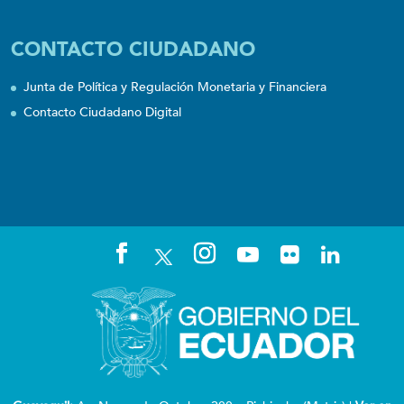
CONTACTO CIUDADANO
Junta de Política y Regulación Monetaria y Financiera
Contacto Ciudadano Digital