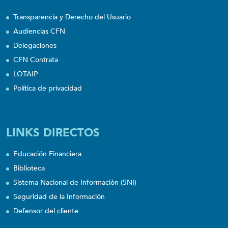
Transparencia y Derecho del Usuario
Audiencias CFN
Delegaciones
CFN Contrata
LOTAIP
Política de privacidad
LINKS DIRECTOS
Educación Financiera
Biblioteca
Sistema Nacional de Información (SNI)
Seguridad de la Información
Defensor del cliente