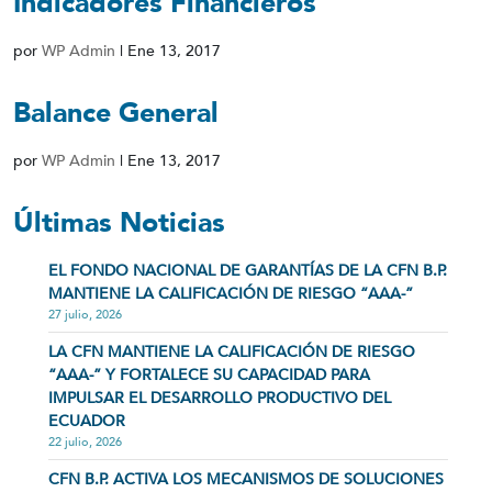
Indicadores Financieros
por
WP Admin
|
Ene 13, 2017
Balance General
por
WP Admin
|
Ene 13, 2017
Últimas Noticias
EL FONDO NACIONAL DE GARANTÍAS DE LA CFN B.P.
MANTIENE LA CALIFICACIÓN DE RIESGO “AAA-”
27 julio, 2026
LA CFN MANTIENE LA CALIFICACIÓN DE RIESGO
“AAA-” Y FORTALECE SU CAPACIDAD PARA
IMPULSAR EL DESARROLLO PRODUCTIVO DEL
ECUADOR
22 julio, 2026
CFN B.P. ACTIVA LOS MECANISMOS DE SOLUCIONES