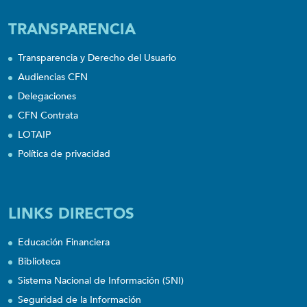
TRANSPARENCIA
Transparencia y Derecho del Usuario
Audiencias CFN
Delegaciones
CFN Contrata
LOTAIP
Política de privacidad
LINKS DIRECTOS
Educación Financiera
Biblioteca
Sistema Nacional de Información (SNI)
Seguridad de la Información