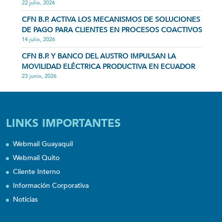
22 julio, 2026
CFN B.P. ACTIVA LOS MECANISMOS DE SOLUCIONES
DE PAGO PARA CLIENTES EN PROCESOS COACTIVOS
14 julio, 2026
CFN B.P. Y BANCO DEL AUSTRO IMPULSAN LA
MOVILIDAD ELÉCTRICA PRODUCTIVA EN ECUADOR
23 junio, 2026
LINKS IMPORTANTES
Webmail Guayaquil
Webmail Quito
Cliente Interno
Información Corporativa
Noticias