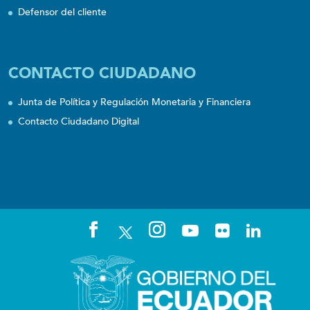
Defensor del cliente
CONTACTO CIUDADANO
Junta de Política y Regulación Monetaria y Financiera
Contacto Ciudadano Digital