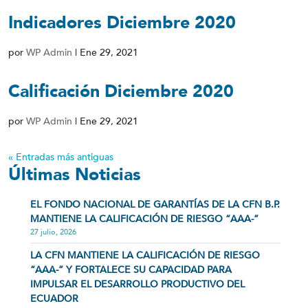
Indicadores Diciembre 2020
por
WP Admin
|
Ene 29, 2021
Calificación Diciembre 2020
por
WP Admin
|
Ene 29, 2021
« Entradas más antiguas
Últimas Noticias
EL FONDO NACIONAL DE GARANTÍAS DE LA CFN B.P.
MANTIENE LA CALIFICACIÓN DE RIESGO “AAA-”
27 julio, 2026
LA CFN MANTIENE LA CALIFICACIÓN DE RIESGO
“AAA-” Y FORTALECE SU CAPACIDAD PARA
IMPULSAR EL DESARROLLO PRODUCTIVO DEL
ECUADOR