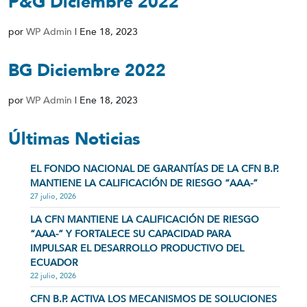
P&G Diciembre 2022
por
WP Admin
|
Ene 18, 2023
BG Diciembre 2022
por
WP Admin
|
Ene 18, 2023
Últimas Noticias
EL FONDO NACIONAL DE GARANTÍAS DE LA CFN B.P.
MANTIENE LA CALIFICACIÓN DE RIESGO “AAA-”
27 julio, 2026
LA CFN MANTIENE LA CALIFICACIÓN DE RIESGO
“AAA-” Y FORTALECE SU CAPACIDAD PARA
IMPULSAR EL DESARROLLO PRODUCTIVO DEL
ECUADOR
22 julio, 2026
CFN B.P. ACTIVA LOS MECANISMOS DE SOLUCIONES