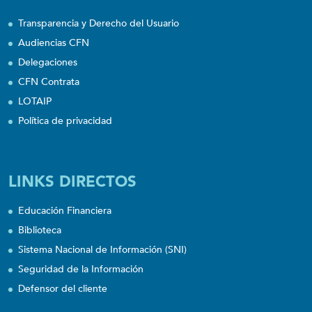
Transparencia y Derecho del Usuario
Audiencias CFN
Delegaciones
CFN Contrata
LOTAIP
Política de privacidad
LINKS DIRECTOS
Educación Financiera
Biblioteca
Sistema Nacional de Información (SNI)
Seguridad de la Información
Defensor del cliente