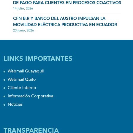
DE PAGO PARA CLIENTES EN PROCESOS COACTIVOS
14 julio, 2026
CFN B.P. Y BANCO DEL AUSTRO IMPULSAN LA
MOVILIDAD ELÉCTRICA PRODUCTIVA EN ECUADOR
23 junio, 2026
LINKS IMPORTANTES
Webmail Guayaquil
Webmail Quito
Cliente Interno
Información Corporativa
Noticias
TRANSPARENCIA