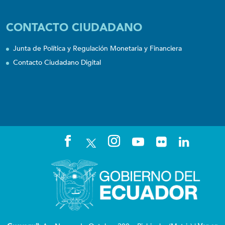
CONTACTO CIUDADANO
Junta de Política y Regulación Monetaria y Financiera
Contacto Ciudadano Digital