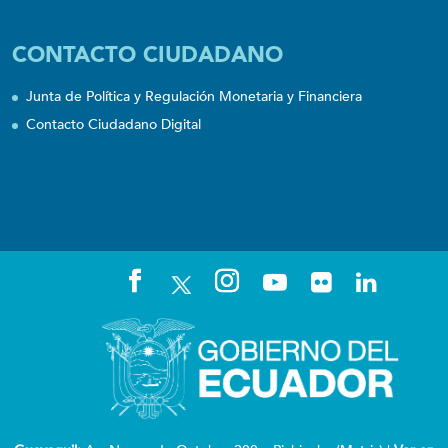
CONTACTO CIUDADANO
Junta de Política y Regulación Monetaria y Financiera
Contacto Ciudadano Digital