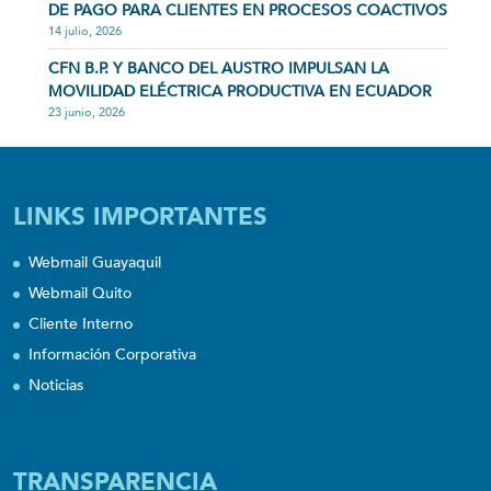
DE PAGO PARA CLIENTES EN PROCESOS COACTIVOS
14 julio, 2026
CFN B.P. Y BANCO DEL AUSTRO IMPULSAN LA
MOVILIDAD ELÉCTRICA PRODUCTIVA EN ECUADOR
23 junio, 2026
LINKS IMPORTANTES
Webmail Guayaquil
Webmail Quito
Cliente Interno
Información Corporativa
Noticias
TRANSPARENCIA