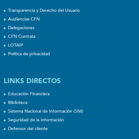
Transparencia y Derecho del Usuario
Audiencias CFN
Delegaciones
CFN Contrata
LOTAIP
Política de privacidad
LINKS DIRECTOS
Educación Financiera
Biblioteca
Sistema Nacional de Información (SNI)
Seguridad de la Información
Defensor del cliente