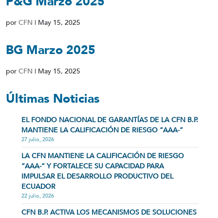
P&G Marzo 2025
por
CFN
|
May 15, 2025
BG Marzo 2025
por
CFN
|
May 15, 2025
Últimas Noticias
EL FONDO NACIONAL DE GARANTÍAS DE LA CFN B.P.
MANTIENE LA CALIFICACIÓN DE RIESGO “AAA-”
27 julio, 2026
LA CFN MANTIENE LA CALIFICACIÓN DE RIESGO
“AAA-” Y FORTALECE SU CAPACIDAD PARA
IMPULSAR EL DESARROLLO PRODUCTIVO DEL
ECUADOR
22 julio, 2026
CFN B.P. ACTIVA LOS MECANISMOS DE SOLUCIONES