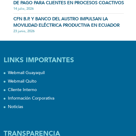
DE PAGO PARA CLIENTES EN PROCESOS COACTIVOS
14 julio, 2026
CFN B.P. Y BANCO DEL AUSTRO IMPULSAN LA
MOVILIDAD ELÉCTRICA PRODUCTIVA EN ECUADOR
23 junio, 2026
LINKS IMPORTANTES
Webmail Guayaquil
Webmail Quito
Cliente Interno
Información Corporativa
Noticias
TRANSPARENCIA