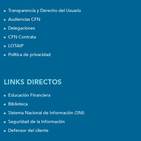
Transparencia y Derecho del Usuario
Audiencias CFN
Delegaciones
CFN Contrata
LOTAIP
Política de privacidad
LINKS DIRECTOS
Educación Financiera
Biblioteca
Sistema Nacional de Información (SNI)
Seguridad de la Información
Defensor del cliente