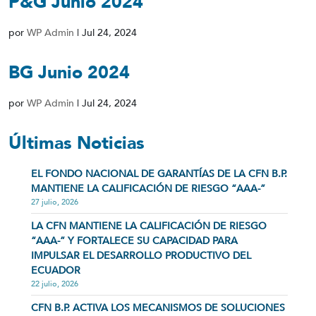
P&G Junio 2024
por
WP Admin
|
Jul 24, 2024
BG Junio 2024
por
WP Admin
|
Jul 24, 2024
Últimas Noticias
EL FONDO NACIONAL DE GARANTÍAS DE LA CFN B.P.
MANTIENE LA CALIFICACIÓN DE RIESGO “AAA-”
27 julio, 2026
LA CFN MANTIENE LA CALIFICACIÓN DE RIESGO
“AAA-” Y FORTALECE SU CAPACIDAD PARA
IMPULSAR EL DESARROLLO PRODUCTIVO DEL
ECUADOR
22 julio, 2026
CFN B.P. ACTIVA LOS MECANISMOS DE SOLUCIONES