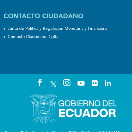
CONTACTO CIUDADANO
Junta de Política y Regulación Monetaria y Financiera
Contacto Ciudadano Digital