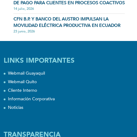
DE PAGO PARA CLIENTES EN PROCESOS COACTIVOS
14 julio, 2026
CFN B.P. Y BANCO DEL AUSTRO IMPULSAN LA
MOVILIDAD ELÉCTRICA PRODUCTIVA EN ECUADOR
23 junio, 2026
LINKS IMPORTANTES
Webmail Guayaquil
Webmail Quito
Cliente Interno
Información Corporativa
Noticias
TRANSPARENCIA