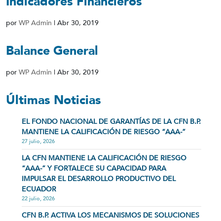
Indicadores Financieros
por
WP Admin
|
Abr 30, 2019
Balance General
por
WP Admin
|
Abr 30, 2019
Últimas Noticias
EL FONDO NACIONAL DE GARANTÍAS DE LA CFN B.P.
MANTIENE LA CALIFICACIÓN DE RIESGO “AAA-”
27 julio, 2026
LA CFN MANTIENE LA CALIFICACIÓN DE RIESGO
“AAA-” Y FORTALECE SU CAPACIDAD PARA
IMPULSAR EL DESARROLLO PRODUCTIVO DEL
ECUADOR
22 julio, 2026
CFN B.P. ACTIVA LOS MECANISMOS DE SOLUCIONES