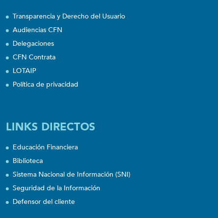
Transparencia y Derecho del Usuario
Audiencias CFN
Delegaciones
CFN Contrata
LOTAIP
Política de privacidad
LINKS DIRECTOS
Educación Financiera
Biblioteca
Sistema Nacional de Información (SNI)
Seguridad de la Información
Defensor del cliente