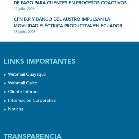
DE PAGO PARA CLIENTES EN PROCESOS COACTIVOS
14 julio, 2026
CFN B.P. Y BANCO DEL AUSTRO IMPULSAN LA
MOVILIDAD ELÉCTRICA PRODUCTIVA EN ECUADOR
23 junio, 2026
LINKS IMPORTANTES
Webmail Guayaquil
Webmail Quito
Cliente Interno
Información Corporativa
Noticias
TRANSPARENCIA