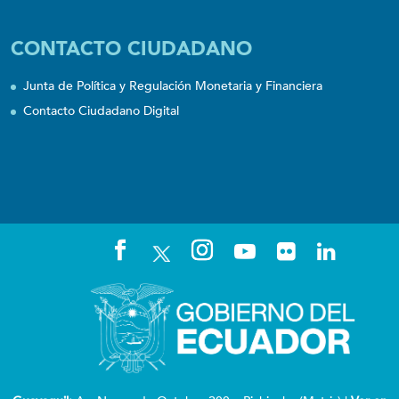
CONTACTO CIUDADANO
Junta de Política y Regulación Monetaria y Financiera
Contacto Ciudadano Digital