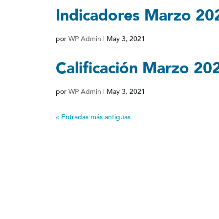
Indicadores Marzo 20
por
WP Admin
|
May 3, 2021
Calificación Marzo 20
por
WP Admin
|
May 3, 2021
« Entradas más antiguas