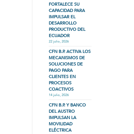
FORTALECE SU
CAPACIDAD PARA
IMPULSAR EL
DESARROLLO
PRODUCTIVO DEL
ECUADOR
22 julio, 2026
CFN B.P. ACTIVA LOS
MECANISMOS DE
SOLUCIONES DE
PAGO PARA
CLIENTES EN
PROCESOS
COACTIVOS
14 julio, 2026
CFN B.P. Y BANCO
DEL AUSTRO
IMPULSAN LA
MOVILIDAD
ELÉCTRICA