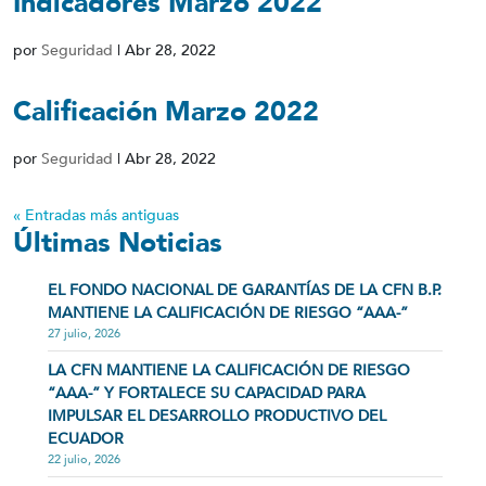
Indicadores Marzo 2022
por
Seguridad
|
Abr 28, 2022
Calificación Marzo 2022
por
Seguridad
|
Abr 28, 2022
« Entradas más antiguas
Últimas Noticias
EL FONDO NACIONAL DE GARANTÍAS DE LA CFN B.P.
MANTIENE LA CALIFICACIÓN DE RIESGO “AAA-”
27 julio, 2026
LA CFN MANTIENE LA CALIFICACIÓN DE RIESGO
“AAA-” Y FORTALECE SU CAPACIDAD PARA
IMPULSAR EL DESARROLLO PRODUCTIVO DEL
ECUADOR
22 julio, 2026