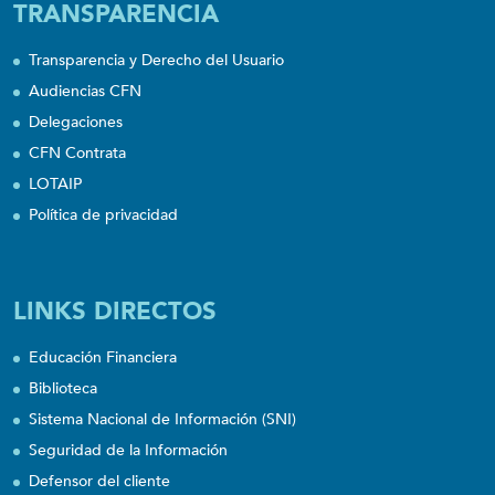
TRANSPARENCIA
Transparencia y Derecho del Usuario
Audiencias CFN
Delegaciones
CFN Contrata
LOTAIP
Política de privacidad
LINKS DIRECTOS
Educación Financiera
Biblioteca
Sistema Nacional de Información (SNI)
Seguridad de la Información
Defensor del cliente