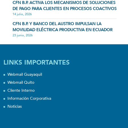
CFN B.P. ACTIVA LOS MECANISMOS DE SOLUCIONES
DE PAGO PARA CLIENTES EN PROCESOS COACTIVOS
14 julio, 2026
CFN B.P. Y BANCO DEL AUSTRO IMPULSAN LA
MOVILIDAD ELÉCTRICA PRODUCTIVA EN ECUADOR
23 junio, 2026
LINKS IMPORTANTES
Webmail Guayaquil
Webmail Quito
Cliente Interno
Información Corporativa
Noticias