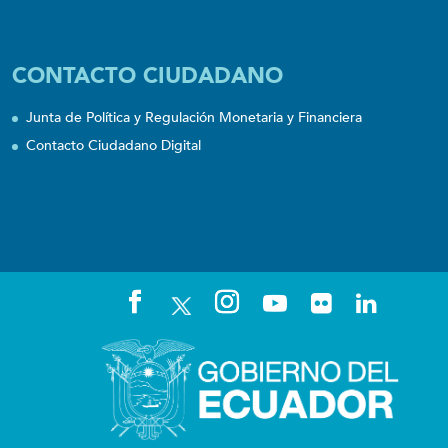
CONTACTO CIUDADANO
Junta de Política y Regulación Monetaria y Financiera
Contacto Ciudadano Digital