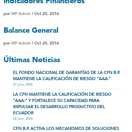
Indicadores Financieros
por
WP Admin
|
Oct 20, 2016
Balance General
por
WP Admin
|
Oct 20, 2016
Últimas Noticias
EL FONDO NACIONAL DE GARANTÍAS DE LA CFN B.P.
MANTIENE LA CALIFICACIÓN DE RIESGO “AAA-”
27 julio, 2026
LA CFN MANTIENE LA CALIFICACIÓN DE RIESGO
“AAA-” Y FORTALECE SU CAPACIDAD PARA
IMPULSAR EL DESARROLLO PRODUCTIVO DEL
ECUADOR
22 julio, 2026
CFN B.P. ACTIVA LOS MECANISMOS DE SOLUCIONES