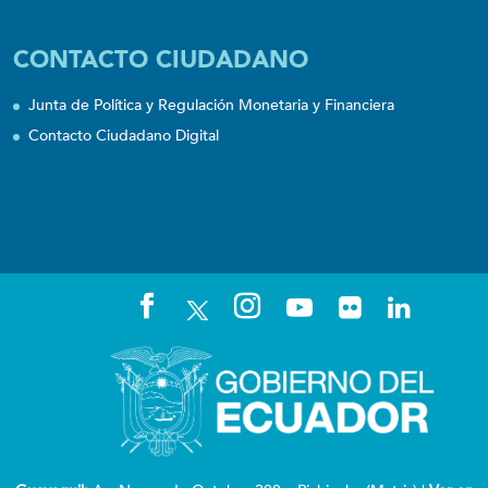
CONTACTO CIUDADANO
Junta de Política y Regulación Monetaria y Financiera
Contacto Ciudadano Digital