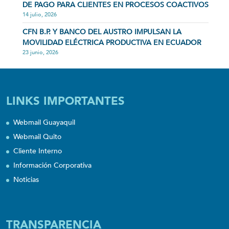
DE PAGO PARA CLIENTES EN PROCESOS COACTIVOS
14 julio, 2026
CFN B.P. Y BANCO DEL AUSTRO IMPULSAN LA
MOVILIDAD ELÉCTRICA PRODUCTIVA EN ECUADOR
23 junio, 2026
LINKS IMPORTANTES
Webmail Guayaquil
Webmail Quito
Cliente Interno
Información Corporativa
Noticias
TRANSPARENCIA