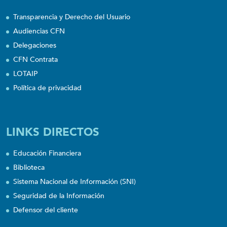
Transparencia y Derecho del Usuario
Audiencias CFN
Delegaciones
CFN Contrata
LOTAIP
Política de privacidad
LINKS DIRECTOS
Educación Financiera
Biblioteca
Sistema Nacional de Información (SNI)
Seguridad de la Información
Defensor del cliente